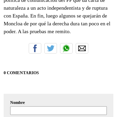
política de comunicación del PP que da carta de
naturaleza a un acto independentista y de ruptura
con España. En fin, luego algunos se quejarán de
Moncloa de por qué la derecha dura tan poco en el
poder. A las pruebas me remito.
0 COMENTARIOS
Nombre