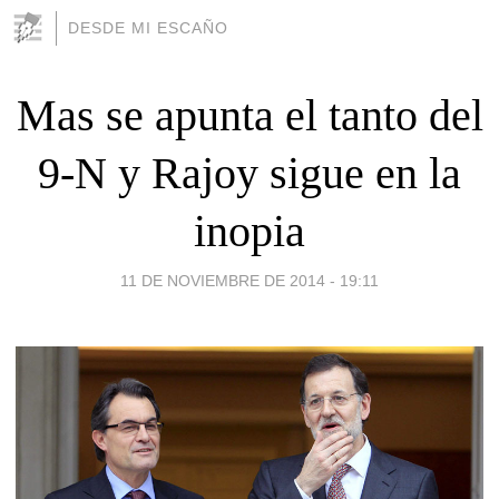
DESDE MI ESCAÑO
Mas se apunta el tanto del
9-N y Rajoy sigue en la
inopia
11 DE NOVIEMBRE DE 2014 - 19:11