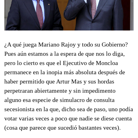
¿A qué juega Mariano Rajoy y todo su Gobierno?
Pues aún estamos a la espera de que nos lo diga,
pero lo cierto es que el Ejecutivo de Moncloa
permanece en la inopia más absoluta después de
haber permitido que Artur Mas y sus hordas
perpetraran abiertamente y sin impedimento
alguno esa especie de simulacro de consulta
secesionista en la que, dicho sea de paso, uno podía
votar varias veces a poco que nadie se diese cuenta
(cosa que parece que sucedió bastantes veces).