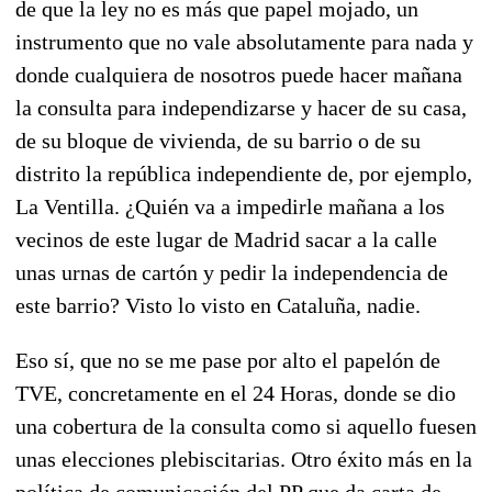
de que la ley no es más que papel mojado, un
instrumento que no vale absolutamente para nada y
donde cualquiera de nosotros puede hacer mañana
la consulta para independizarse y hacer de su casa,
de su bloque de vivienda, de su barrio o de su
distrito la república independiente de, por ejemplo,
La Ventilla. ¿Quién va a impedirle mañana a los
vecinos de este lugar de Madrid sacar a la calle
unas urnas de cartón y pedir la independencia de
este barrio? Visto lo visto en Cataluña, nadie.
Eso sí, que no se me pase por alto el papelón de
TVE, concretamente en el 24 Horas, donde se dio
una cobertura de la consulta como si aquello fuesen
unas elecciones plebiscitarias. Otro éxito más en la