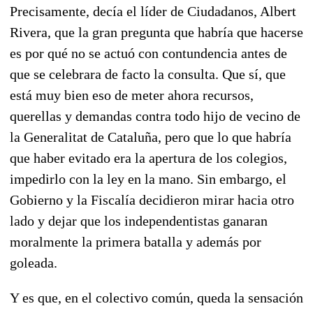
Precisamente, decía el líder de Ciudadanos, Albert
Rivera, que la gran pregunta que habría que hacerse
es por qué no se actuó con contundencia antes de
que se celebrara de facto la consulta. Que sí, que
está muy bien eso de meter ahora recursos,
querellas y demandas contra todo hijo de vecino de
la Generalitat de Cataluña, pero que lo que habría
que haber evitado era la apertura de los colegios,
impedirlo con la ley en la mano. Sin embargo, el
Gobierno y la Fiscalía decidieron mirar hacia otro
lado y dejar que los independentistas ganaran
moralmente la primera batalla y además por
goleada.
Y es que, en el colectivo común, queda la sensación