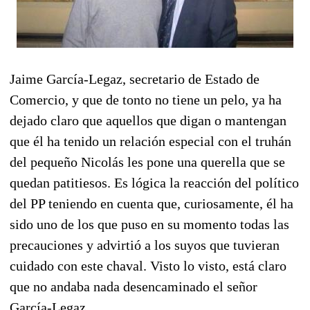
Jaime García-Legaz, secretario de Estado de
Comercio, y que de tonto no tiene un pelo, ya ha
dejado claro que aquellos que digan o mantengan
que él ha tenido un relación especial con el truhán
del pequeño Nicolás les pone una querella que se
quedan patitiesos. Es lógica la reacción del político
del PP teniendo en cuenta que, curiosamente, él ha
sido uno de los que puso en su momento todas las
precauciones y advirtió a los suyos que tuvieran
cuidado con este chaval. Visto lo visto, está claro
que no andaba nada desencaminado el señor
García-Legaz.