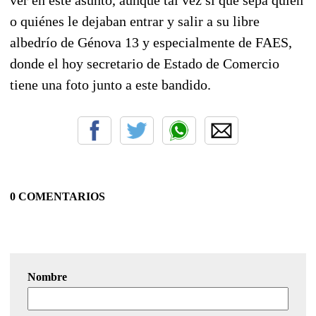
o quiénes le dejaban entrar y salir a su libre
albedrío de Génova 13 y especialmente de FAES,
donde el hoy secretario de Estado de Comercio
tiene una foto junto a este bandido.
0 COMENTARIOS
Nombre