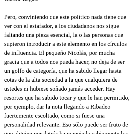
Pero, conviniendo que este político nada tiene que
ver con el estafador, a los ciudadanos nos sigue
faltando una pieza esencial, la o las personas que
supieron introducir a este elemento en los círculos
de influencia. El pequeño Nicolás, por mucha
gracia que a todos nos pueda hacer, no deja de ser
un golfo de categoría, que ha sabido llegar hasta
cotas de la alta sociedad a la que cualquiera de
ustedes ni hubiese soñado jamás acceder. Hay
resortes que ha sabido tocar y que le han permitido,
por ejemplo, dar la nota llegando a Ribadeo
fuertemente escoltado, como si fuese una
personalidad relevante. Eso sólo puede ser fruto de
que alguien por detrás ha manejado sabiamente los