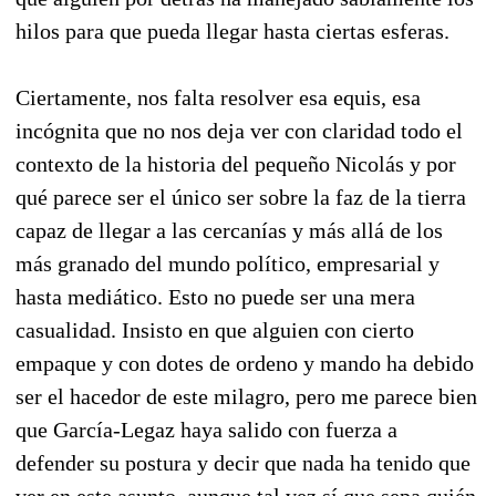
hilos para que pueda llegar hasta ciertas esferas.
Ciertamente, nos falta resolver esa equis, esa
incógnita que no nos deja ver con claridad todo el
contexto de la historia del pequeño Nicolás y por
qué parece ser el único ser sobre la faz de la tierra
capaz de llegar a las cercanías y más allá de los
más granado del mundo político, empresarial y
hasta mediático. Esto no puede ser una mera
casualidad. Insisto en que alguien con cierto
empaque y con dotes de ordeno y mando ha debido
ser el hacedor de este milagro, pero me parece bien
que García-Legaz haya salido con fuerza a
defender su postura y decir que nada ha tenido que
ver en este asunto, aunque tal vez sí que sepa quién