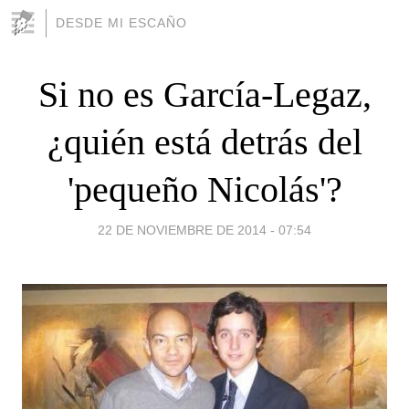
DESDE MI ESCAÑO
Si no es García-Legaz,
¿quién está detrás del
'pequeño Nicolás'?
22 DE NOVIEMBRE DE 2014 - 07:54