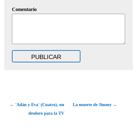
Comentario
← 'Adán y Eva' (Cuatro), un
La muerte de Jimmy →
desdoro para la TV