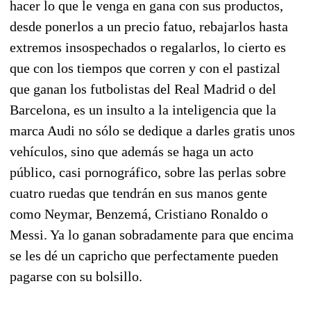
hacer lo que le venga en gana con sus productos,
desde ponerlos a un precio fatuo, rebajarlos hasta
extremos insospechados o regalarlos, lo cierto es
que con los tiempos que corren y con el pastizal
que ganan los futbolistas del Real Madrid o del
Barcelona, es un insulto a la inteligencia que la
marca Audi no sólo se dedique a darles gratis unos
vehículos, sino que además se haga un acto
público, casi pornográfico, sobre las perlas sobre
cuatro ruedas que tendrán en sus manos gente
como Neymar, Benzemá, Cristiano Ronaldo o
Messi. Ya lo ganan sobradamente para que encima
se les dé un capricho que perfectamente pueden
pagarse con su bolsillo.