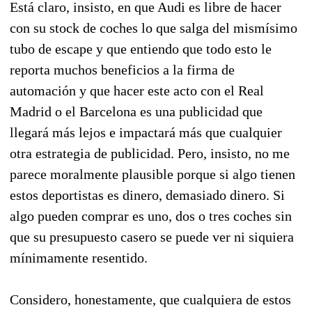
Está claro, insisto, en que Audi es libre de hacer
con su stock de coches lo que salga del mismísimo
tubo de escape y que entiendo que todo esto le
reporta muchos beneficios a la firma de
automación y que hacer este acto con el Real
Madrid o el Barcelona es una publicidad que
llegará más lejos e impactará más que cualquier
otra estrategia de publicidad. Pero, insisto, no me
parece moralmente plausible porque si algo tienen
estos deportistas es dinero, demasiado dinero. Si
algo pueden comprar es uno, dos o tres coches sin
que su presupuesto casero se puede ver ni siquiera
mínimamente resentido.
Considero, honestamente, que cualquiera de estos