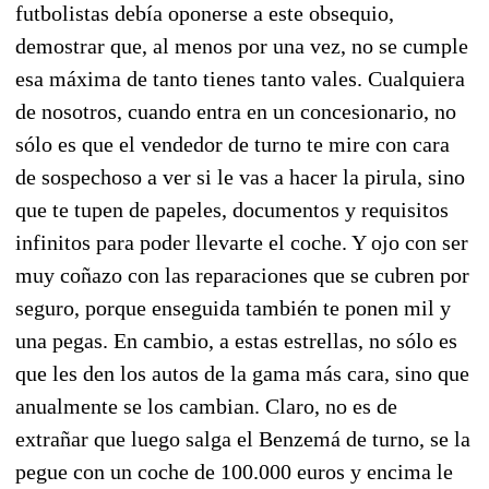
futbolistas debía oponerse a este obsequio,
demostrar que, al menos por una vez, no se cumple
esa máxima de tanto tienes tanto vales. Cualquiera
de nosotros, cuando entra en un concesionario, no
sólo es que el vendedor de turno te mire con cara
de sospechoso a ver si le vas a hacer la pirula, sino
que te tupen de papeles, documentos y requisitos
infinitos para poder llevarte el coche. Y ojo con ser
muy coñazo con las reparaciones que se cubren por
seguro, porque enseguida también te ponen mil y
una pegas. En cambio, a estas estrellas, no sólo es
que les den los autos de la gama más cara, sino que
anualmente se los cambian. Claro, no es de
extrañar que luego salga el Benzemá de turno, se la
pegue con un coche de 100.000 euros y encima le