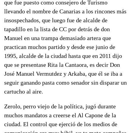
que fue puesto como consejero de Turismo
llevando el nombre de Canarias a los rincones más
insospechados, que luego fue de alcalde de
tapadillo en la lista de CC por detrás de don
Manuel en una trampa demasiado artera que
practican muchos partido y desde ese junio de
1995, alcalde de la ciudad hasta que en 2011 dijo
que se presentase Rita la Cantaora, es decir Don
José Manuel Vermutdez y Arkaba, que él se iba a
seguir ganando pasta como senador sin disparar un
cartucho al aire.
Zerolo, perro viejo de la política, jugó durante
muchos mandatos a creerse el Al Capone de la
ciudad. El control que ejerció de los medios de
comunicación era muy hábil, yo te meto campañas