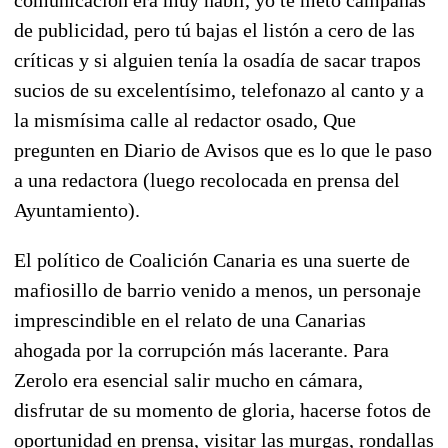
de publicidad, pero tú bajas el listón a cero de las
críticas y si alguien tenía la osadía de sacar trapos
sucios de su excelentísimo, telefonazo al canto y a
la mismísima calle al redactor osado, Que
pregunten en Diario de Avisos que es lo que le paso
a una redactora (luego recolocada en prensa del
Ayuntamiento).
El político de Coalición Canaria es una suerte de
mafiosillo de barrio venido a menos, un personaje
imprescindible en el relato de una Canarias
ahogada por la corrupción más lacerante. Para
Zerolo era esencial salir mucho en cámara,
disfrutar de su momento de gloria, hacerse fotos de
oportunidad en prensa, visitar las murgas, rondallas