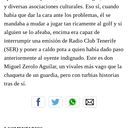
y diversas asociaciones culturales. Eso sí, cuando
había que dar la cara ante los problemas, él se
mandaba a mudar a jugar tan ricamente al golf y si
alguien se lo afeaba, encima era capaz de
interrumpir una emisión de Radio Club Tenerife
(SER) y poner a caldo pota a quien había dado paso
anteriormente al oyente indignado. Este es don
Miguel Zerolo Aguilar, un vivales más vago que la
chaqueta de un guardia, pero con turbias historias
tras de sí.