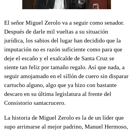
El señor Miguel Zerolo va a seguir como senador.
Después de darle mil vueltas a su situación
jurídica, los sabios del lugar han decidido que la
imputación no es razón suficiente como para que
deje el escaño y el exalcalde de Santa Cruz se
siente tan feliz por tamaño regalo. Así que nada, a
seguir amojamado en el sillón de cuero sin disparar
cartucho alguno, algo que ya hizo con bastante
descaro en su última legislatura al frente del
Consistorio santacrucero.
La historia de Miguel Zerolo es la de un líder que
supo arrimarse al mejor padrino, Manuel Hermoso,