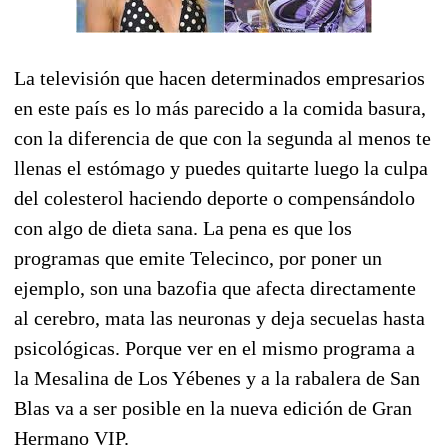
La televisión que hacen determinados empresarios
en este país es lo más parecido a la comida basura,
con la diferencia de que con la segunda al menos te
llenas el estómago y puedes quitarte luego la culpa
del colesterol haciendo deporte o compensándolo
con algo de dieta sana. La pena es que los
programas que emite Telecinco, por poner un
ejemplo, son una bazofia que afecta directamente
al cerebro, mata las neuronas y deja secuelas hasta
psicológicas. Porque ver en el mismo programa a
la Mesalina de Los Yébenes y a la rabalera de San
Blas va a ser posible en la nueva edición de Gran
Hermano VIP.