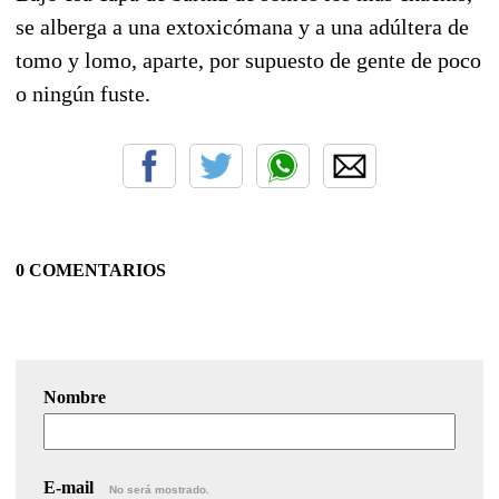
se alberga a una extoxicómana y a una adúltera de
tomo y lomo, aparte, por supuesto de gente de poco
o ningún fuste.
0 COMENTARIOS
Nombre
E-mail
No será mostrado.