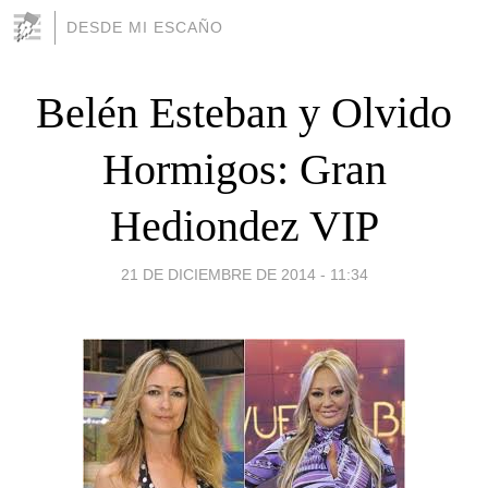
DESDE MI ESCAÑO
Belén Esteban y Olvido
Hormigos: Gran
Hediondez VIP
21 DE DICIEMBRE DE 2014 - 11:34