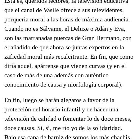
Esta es, queridos lectores, la televisión educativa
que el canal de Vasile ofrece a sus televidentes,
porquería moral a las horas de máxima audiencia.
Cuando no es Sálvame, el Deluxe o Adán y Eva,
son las marranadas puercas de Gran Hermano, con
el añadido de que ahora se juntas expertos en la
zafiedad moral más recalcitrante. En fin, que como
diría aquel, agárrense que vienen curvas (y en el
caso de más de una además con auténtico
conocimiento de causa y morfología corporal).
En fin, luego se harán alegatos a favor de la
protección del horario infantil y de hacer una
televisión de calidad o fomentar lo de doce meses,
doce causas. Sí, sí, me río yo de la solidaridad.
Bajo esa capa de barniz de somos los más chachis,