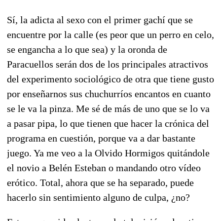
Sí, la adicta al sexo con el primer gachí que se
encuentre por la calle (es peor que un perro en celo,
se engancha a lo que sea) y la oronda de
Paracuellos serán dos de los principales atractivos
del experimento sociológico de otra que tiene gusto
por enseñarnos sus chuchurríos encantos en cuanto
se le va la pinza. Me sé de más de uno que se lo va
a pasar pipa, lo que tienen que hacer la crónica del
programa en cuestión, porque va a dar bastante
juego. Ya me veo a la Olvido Hormigos quitándole
el novio a Belén Esteban o mandando otro vídeo
erótico. Total, ahora que se ha separado, puede
hacerlo sin sentimiento alguno de culpa, ¿no?