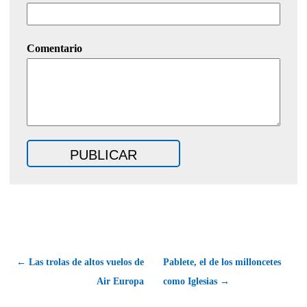
Comentario
← Las trolas de altos vuelos de
Pablete, el de los milloncetes
Air Europa
como Iglesias →