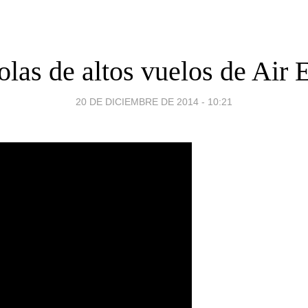
olas de altos vuelos de Air 
20 DE DICIEMBRE DE 2014 - 10:21