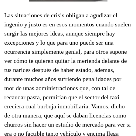
Las situaciones de crisis obligan a agudizar el
ingenio y justo es en esos momentos cuando suelen
surgir las mejores ideas, aunque siempre hay
excepciones y lo que para uno puede ser una
ocurrencia simplemente genial, para otros supone
ver cómo te quieren quitar la merienda delante de
tus narices después de haber estado, además,
durante muchos años sufriendo penalidades por
mor de unas administraciones que, con tal de
recaudar pasta, permitían que el sector del taxi
creciera cual burbuja inmobiliaria. Vamos, dicho
de otra manera, que aquí se daban licencias como
churros sin hacer un estudio de mercado para ver si
era o no factible tanto vehículo y encima llega