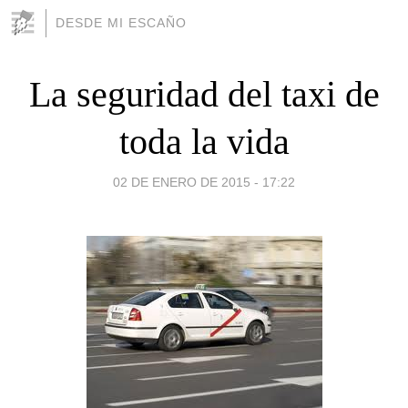
DESDE MI ESCAÑO
La seguridad del taxi de
toda la vida
02 DE ENERO DE 2015 - 17:22