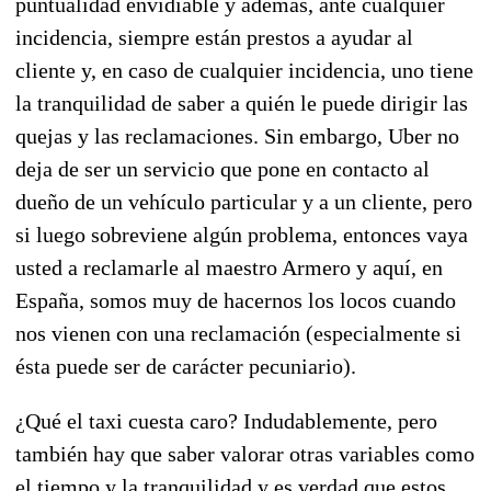
puntualidad envidiable y además, ante cualquier
incidencia, siempre están prestos a ayudar al
cliente y, en caso de cualquier incidencia, uno tiene
la tranquilidad de saber a quién le puede dirigir las
quejas y las reclamaciones. Sin embargo, Uber no
deja de ser un servicio que pone en contacto al
dueño de un vehículo particular y a un cliente, pero
si luego sobreviene algún problema, entonces vaya
usted a reclamarle al maestro Armero y aquí, en
España, somos muy de hacernos los locos cuando
nos vienen con una reclamación (especialmente si
ésta puede ser de carácter pecuniario).
¿Qué el taxi cuesta caro? Indudablemente, pero
también hay que saber valorar otras variables como
el tiempo y la tranquilidad y es verdad que estos