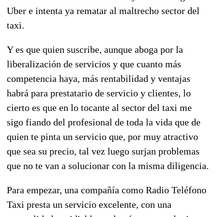
Uber e intenta ya rematar al maltrecho sector del
taxi.
Y es que quien suscribe, aunque aboga por la
liberalización de servicios y que cuanto más
competencia haya, más rentabilidad y ventajas
habrá para prestatario de servicio y clientes, lo
cierto es que en lo tocante al sector del taxi me
sigo fiando del profesional de toda la vida que de
quien te pinta un servicio que, por muy atractivo
que sea su precio, tal vez luego surjan problemas
que no te van a solucionar con la misma diligencia.
Para empezar, una compañía como Radio Teléfono
Taxi presta un servicio excelente, con una