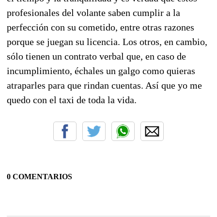
profesionales del volante saben cumplir a la
perfección con su cometido, entre otras razones
porque se juegan su licencia. Los otros, en cambio,
sólo tienen un contrato verbal que, en caso de
incumplimiento, échales un galgo como quieras
atraparles para que rindan cuentas. Así que yo me
quedo con el taxi de toda la vida.
0 COMENTARIOS