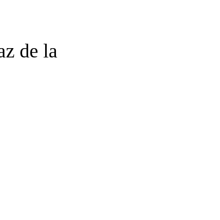
az de la