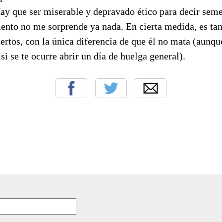
ay que ser miserable y depravado ético para decir semej
mento no me sorprende ya nada. En cierta medida, es ta
ertos, con la única diferencia de que él no mata (aunque
si se te ocurre abrir un día de huelga general).