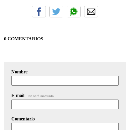
0 COMENTARIOS
Nombre
E-mail
No será mostrado.
Comentario