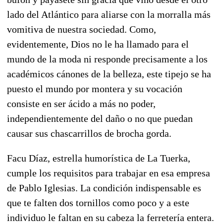
lado del Atlántico para aliarse con la morralla más
vomitiva de nuestra sociedad. Como,
evidentemente, Dios no le ha llamado para el
mundo de la moda ni responde precisamente a los
académicos cánones de la belleza, este tipejo se ha
puesto el mundo por montera y su vocación
consiste en ser ácido a más no poder,
independientemente del daño o no que puedan
causar sus chascarrillos de brocha gorda.
Facu Díaz, estrella humorística de La Tuerka,
cumple los requisitos para trabajar en esa empresa
de Pablo Iglesias. La condición indispensable es
que te falten dos tornillos como poco y a este
individuo le faltan en su cabeza la ferretería entera.