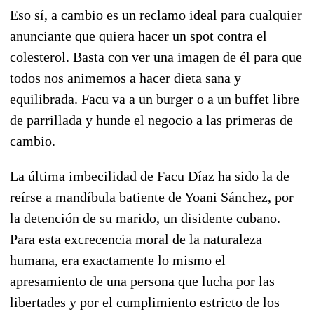
Eso sí, a cambio es un reclamo ideal para cualquier
anunciante que quiera hacer un spot contra el
colesterol. Basta con ver una imagen de él para que
todos nos animemos a hacer dieta sana y
equilibrada. Facu va a un burger o a un buffet libre
de parrillada y hunde el negocio a las primeras de
cambio.
La última imbecilidad de Facu Díaz ha sido la de
reírse a mandíbula batiente de Yoani Sánchez, por
la detención de su marido, un disidente cubano.
Para esta excrecencia moral de la naturaleza
humana, era exactamente lo mismo el
apresamiento de una persona que lucha por las
libertades y por el cumplimiento estricto de los