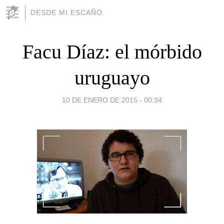
DESDE MI ESCAÑO
Facu Díaz: el mórbido
uruguayo
10 DE ENERO DE 2015 - 00:34