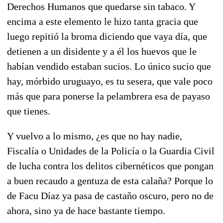
Derechos Humanos que quedarse sin tabaco. Y
encima a este elemento le hizo tanta gracia que
luego repitió la broma diciendo que vaya día, que
detienen a un disidente y a él los huevos que le
habían vendido estaban sucios. Lo único sucio que
hay, mórbido uruguayo, es tu sesera, que vale poco
más que para ponerse la pelambrera esa de payaso
que tienes.
Y vuelvo a lo mismo, ¿es que no hay nadie,
Fiscalía o Unidades de la Policía o la Guardia Civil
de lucha contra los delitos cibernéticos que pongan
a buen recaudo a gentuza de esta calaña? Porque lo
de Facu Díaz ya pasa de castaño oscuro, pero no de
ahora, sino ya de hace bastante tiempo.