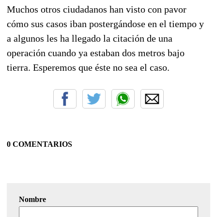
Muchos otros ciudadanos han visto con pavor
cómo sus casos iban postergándose en el tiempo y
a algunos les ha llegado la citación de una
operación cuando ya estaban dos metros bajo
tierra. Esperemos que éste no sea el caso.
0 COMENTARIOS
Nombre