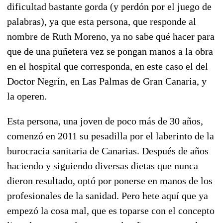
dificultad bastante gorda (y perdón por el juego de
palabras), ya que esta persona, que responde al
nombre de Ruth Moreno, ya no sabe qué hacer para
que de una puñetera vez se pongan manos a la obra
en el hospital que corresponda, en este caso el del
Doctor Negrín, en Las Palmas de Gran Canaria, y
la operen.
Esta persona, una joven de poco más de 30 años,
comenzó en 2011 su pesadilla por el laberinto de la
burocracia sanitaria de Canarias. Después de años
haciendo y siguiendo diversas dietas que nunca
dieron resultado, optó por ponerse en manos de los
profesionales de la sanidad. Pero hete aquí que ya
empezó la cosa mal, que es toparse con el concepto