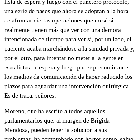
lista de espera y luego con el puñetero protocolo,
una serie de pasos que ahora se adoptan a la hora
de afrontar ciertas operaciones que no sé si
realmente tienen más que ver con una demora
intencionada de tiempo para ver si, por un lado, el
paciente acaba marchándose a la sanidad privada y,
por el otro, para intentar no meter a la gente en
esas listas de espera y luego poder presumir ante
los medios de comunicación de haber reducido los
plazos para aguardar una intervención quirúrgica.
Es de traca, señores.
Moreno, que ha escrito a todos aquellos
parlamentarios que, al margen de Brígida
Mendoza, pueden tener la solución a sus
problemas, ha comprobado con horror como, salvo