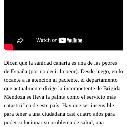
Dicen que la sanidad canaria es una de las peores
de España (por no decir la peor). Desde luego, en lo
tocante a la atención al paciente, el departamento
que actualmente dirige la incompetente de Brígida
Mendoza se lleva la palma como el servicio más
catastrófico de este país. Hay que ser insensible
para tener a una ciudadana casi cuatro años para
poder solucionar su problema de salud, una