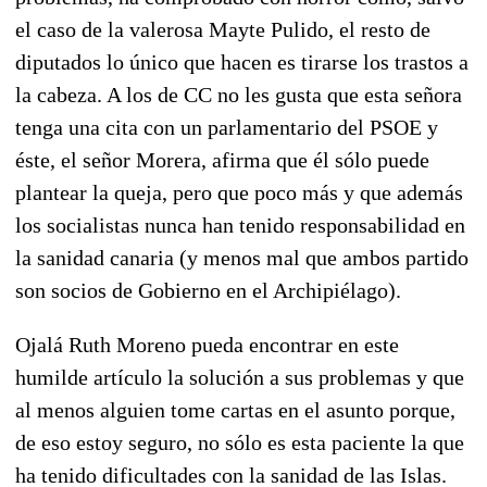
el caso de la valerosa Mayte Pulido, el resto de
diputados lo único que hacen es tirarse los trastos a
la cabeza. A los de CC no les gusta que esta señora
tenga una cita con un parlamentario del PSOE y
éste, el señor Morera, afirma que él sólo puede
plantear la queja, pero que poco más y que además
los socialistas nunca han tenido responsabilidad en
la sanidad canaria (y menos mal que ambos partido
son socios de Gobierno en el Archipiélago).
Ojalá Ruth Moreno pueda encontrar en este
humilde artículo la solución a sus problemas y que
al menos alguien tome cartas en el asunto porque,
de eso estoy seguro, no sólo es esta paciente la que
ha tenido dificultades con la sanidad de las Islas.