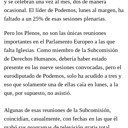
y se celebran una vez al mes, dos de manera
ocasional. El líder de Podemos, lunes al margen, ha
faltado a un 25% de esas sesiones plenarias.
Pero los Plenos, no son las únicas reuniones
importantes en el Parlamento Europeo a las que
falta Iglesias. Como miembro de la Subcomisión
de Derechos Humanos, debería haber estado
presente en las nueve sesiones convocadas, pero el
eurodiputado de Podemos, solo ha acudido a tres y
eso que solamente una de ellas caía en lunes, a la
que, por supuesto, no asistió.
Algunas de esas reuniones de la Subcomisión,
coincidían, casualmente, con fechas en las que él
grabó sus programas de televisión gratis total,