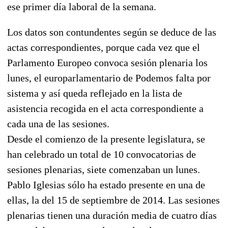
ese primer día laboral de la semana.
Los datos son contundentes según se deduce de las
actas correspondientes, porque cada vez que el
Parlamento Europeo convoca sesión plenaria los
lunes, el europarlamentario de Podemos falta por
sistema y así queda reflejado en la lista de
asistencia recogida en el acta correspondiente a
cada una de las sesiones.
Desde el comienzo de la presente legislatura, se
han celebrado un total de 10 convocatorias de
sesiones plenarias, siete comenzaban un lunes.
Pablo Iglesias sólo ha estado presente en una de
ellas, la del 15 de septiembre de 2014. Las sesiones
plenarias tienen una duración media de cuatro días