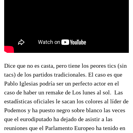
Dice que no es casta, pero tiene los peores tics (sin
tacs) de los partidos tradicionales. El caso es que
Pablo Iglesias podría ser un perfecto actor en el
caso de haber un remake de Los lunes al sol. Las
estadísticas oficiales le sacan los colores al líder de
Podemos y ha puesto negro sobre blanco las veces
que el eurodiputado ha dejado de asistir a las
reuniones que el Parlamento Europeo ha tenido en