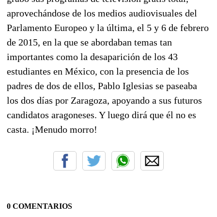
aprovechándose de los medios audiovisuales del
Parlamento Europeo y la última, el 5 y 6 de febrero
de 2015, en la que se abordaban temas tan
importantes como la desaparición de los 43
estudiantes en México, con la presencia de los
padres de dos de ellos, Pablo Iglesias se paseaba
los dos días por Zaragoza, apoyando a sus futuros
candidatos aragoneses. Y luego dirá que él no es
casta. ¡Menudo morro!
0 COMENTARIOS