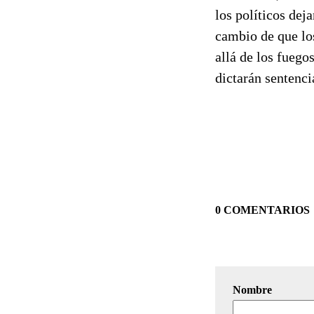
los políticos dej
cambio de que lo
allá de los fuegos
dictarán sentenci
0 COMENTARIOS
Nombre