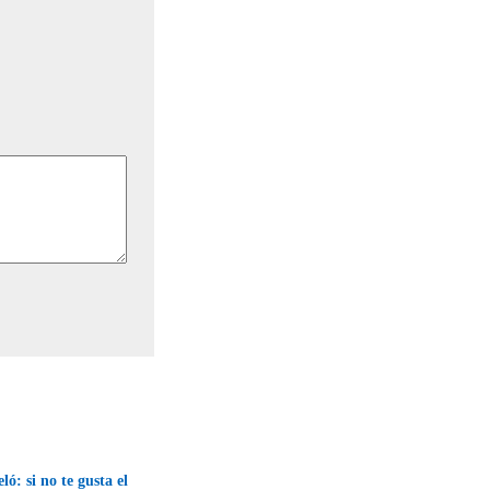
ó: si no te gusta el