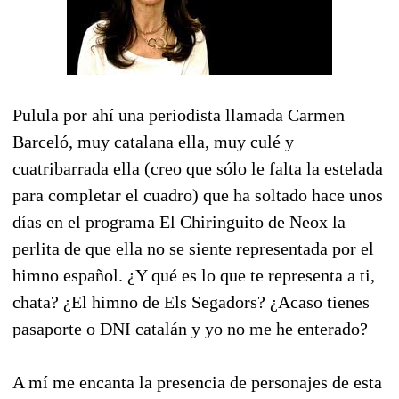
Pulula por ahí una periodista llamada Carmen
Barceló, muy catalana ella, muy culé y
cuatribarrada ella (creo que sólo le falta la estelada
para completar el cuadro) que ha soltado hace unos
días en el programa El Chiringuito de Neox la
perlita de que ella no se siente representada por el
himno español. ¿Y qué es lo que te representa a ti,
chata? ¿El himno de Els Segadors? ¿Acaso tienes
pasaporte o DNI catalán y yo no me he enterado?
A mí me encanta la presencia de personajes de esta