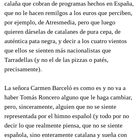
calaña que cobran de programas hechos en España,
que no le hacen remilgos a los euros que perciben,
por ejemplo, de Atresmedia, pero que luego
quieren dárselas de catalanes de pura cepa, de
auténtica pata negra, y decir a los cuatro vientos
que ellos se sienten más nacionalistas que
Tarradellas (y no el de las pizzas o patés,
precisamente).
La señora Carmen Barceló es como es y no va a
haber Tomás Roncero alguno que le haga cambiar,
pero, sinceramente, alguien que no se siente
representada por el himno español (y todo por no
decir lo que realmente piensa, que no se siente
española, sino enteramente catalana y sueña con