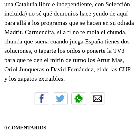
una Cataluña libre e independiente, con Selección
incluida) no sé qué demonios hace yendo de aquí
para allá a los programas que se hacen en su odiada
Madrit. Carmencita, si a ti no te mola el chunda,
chunda que suena cuando juega España tienes dos
soluciones, o taparte los oídos o ponerte la TV3
para que te den el mitin de turno los Artur Mas,
Oriol Junqueras o David Fernández, el de las CUP
y los zapatos extraibles.
0 COMENTARIOS