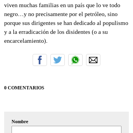
viven muchas familias en un país que lo ve todo
negro…y no precisamente por el petróleo, sino
porque sus dirigentes se han dedicado al populismo
y a la erradicación de los disidentes (o a su
encarcelamiento).
0 COMENTARIOS
Nombre