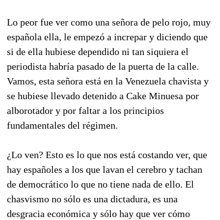
Lo peor fue ver como una señora de pelo rojo, muy
española ella, le empezó a increpar y diciendo que
si de ella hubiese dependido ni tan siquiera el
periodista habría pasado de la puerta de la calle.
Vamos, esta señora está en la Venezuela chavista y
se hubiese llevado detenido a Cake Minuesa por
alborotador y por faltar a los principios
fundamentales del régimen.
¿Lo ven? Esto es lo que nos está costando ver, que
hay españoles a los que lavan el cerebro y tachan
de democrático lo que no tiene nada de ello. El
chasvismo no sólo es una dictadura, es una
desgracia económica y sólo hay que ver cómo