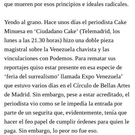
que mueren por esos principios e ideales radicales.
Yendo al grano. Hace unos días el periodista Cake
Minuesa en ‘Ciudadano Cake’ (Telemadrid, los
lunes a las 21.30 horas) hizo una doble pieza
magistral sobre la Venezuela chavista y las
vinculaciones con Podemos. Para rematar sus
reportajes quiso estar presente en esa especie de
‘feria del surrealismo’ llamada Expo Venezuela’
que estuvo varios días en el Círculo de Bellas Artes
de Madrid. Sin embargo, pese a estar acreditado, el
periodista vio como se le impedía la entrada por
parte de un segurita que, evidentemente, tenía que
hacer el feo papel de cumplir órdenes para quien le
paga. Sin embargo, lo peor no fue eso.