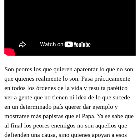
Son peores los que quieren aparentar lo que no son
que quienes realmente lo son. Pasa prácticamente
en todos los órdenes de la vida y resulta patético
ver a gente que no tienen ni idea de lo que sucede
en un determinado país querer dar ejemplo y
mostrarse más papistas que el Papa. Ya se sabe que
al final los peores enemigos no son aquellos que
defienden una causa, sino quienes apoyan a esos