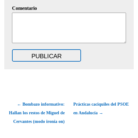
Comentario
← Bombazo informativo:
Prácticas caciquiles del PSOE
Hallan los restos de Miguel de
en Andalucía →
Cervantes (modo ironía on)