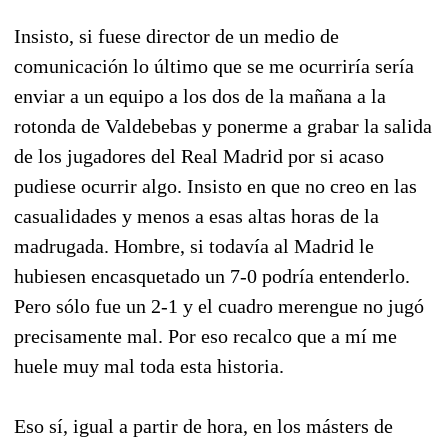
Insisto, si fuese director de un medio de
comunicación lo último que se me ocurriría sería
enviar a un equipo a los dos de la mañana a la
rotonda de Valdebebas y ponerme a grabar la salida
de los jugadores del Real Madrid por si acaso
pudiese ocurrir algo. Insisto en que no creo en las
casualidades y menos a esas altas horas de la
madrugada. Hombre, si todavía al Madrid le
hubiesen encasquetado un 7-0 podría entenderlo.
Pero sólo fue un 2-1 y el cuadro merengue no jugó
precisamente mal. Por eso recalco que a mí me
huele muy mal toda esta historia.
Eso sí, igual a partir de hora, en los másters de