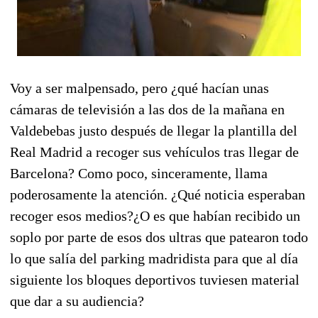
Voy a ser malpensado, pero ¿qué hacían unas
cámaras de televisión a las dos de la mañana en
Valdebebas justo después de llegar la plantilla del
Real Madrid a recoger sus vehículos tras llegar de
Barcelona? Como poco, sinceramente, llama
poderosamente la atención. ¿Qué noticia esperaban
recoger esos medios?¿O es que habían recibido un
soplo por parte de esos dos ultras que patearon todo
lo que salía del parking madridista para que al día
siguiente los bloques deportivos tuviesen material
que dar a su audiencia?