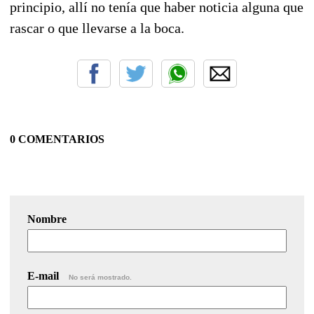
principio, allí no tenía que haber noticia alguna que
rascar o que llevarse a la boca.
0 COMENTARIOS
Nombre
E-mail
No será mostrado.