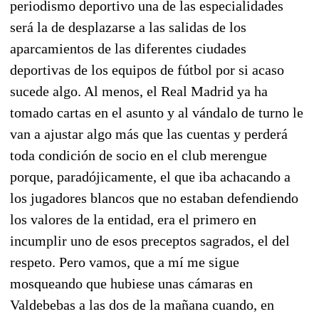
periodismo deportivo una de las especialidades
será la de desplazarse a las salidas de los
aparcamientos de las diferentes ciudades
deportivas de los equipos de fútbol por si acaso
sucede algo. Al menos, el Real Madrid ya ha
tomado cartas en el asunto y al vándalo de turno le
van a ajustar algo más que las cuentas y perderá
toda condición de socio en el club merengue
porque, paradójicamente, el que iba achacando a
los jugadores blancos que no estaban defendiendo
los valores de la entidad, era el primero en
incumplir uno de esos preceptos sagrados, el del
respeto. Pero vamos, que a mí me sigue
mosqueando que hubiese unas cámaras en
Valdebebas a las dos de la mañana cuando, en