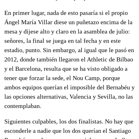
En primer lugar, nada de esto pasaría si el propio
Ángel María Villar diese un puñetazo encima de la
mesa y dijese alto y claro en la asamblea de julio:
señores, la final se juega en tal fecha y en este
estadio, punto. Sin embargo, al igual que le pasó en
2012, donde también llegaron el Athletic de Bilbao
y el Barcelona, resulta que se ha visto obligado a
tener que forzar la sede, el Nou Camp, porque
ambos equipos querían el imposible del Bernabéu y
las opciones alternativas, Valencia y Sevilla, no las
contemplaban.
Siguientes culpables, los dos finalistas. No hay que
esconderle a nadie que los dos querían el Santiago