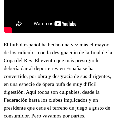
El fútbol español ha hecho una vez más el mayor
de los ridículos con la designación de la final de la
Copa del Rey. El evento que más prestigio le
debería dar al deporte rey en España se ha
convertido, por obra y desgracia de sus dirigentes,
en una especie de ópera bufa de muy difícil
digestión. Aquí todos son culpables, desde la
Federación hasta los clubes implicados y un
presidente que cede el terreno de juego a gusto de
consumidor. Pero vayamos por partes.