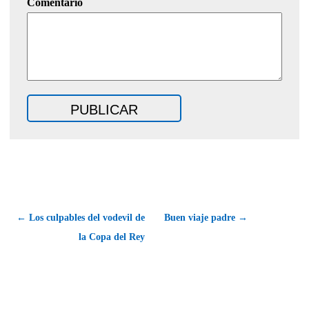
Comentario
← Los culpables del vodevil de
Buen viaje padre →
la Copa del Rey