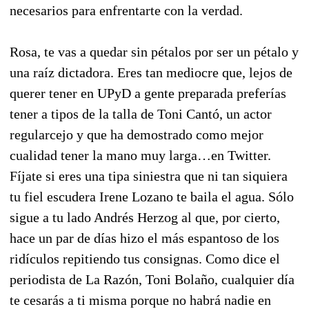
necesarios para enfrentarte con la verdad.
Rosa, te vas a quedar sin pétalos por ser un pétalo y
una raíz dictadora. Eres tan mediocre que, lejos de
querer tener en UPyD a gente preparada preferías
tener a tipos de la talla de Toni Cantó, un actor
regularcejo y que ha demostrado como mejor
cualidad tener la mano muy larga…en Twitter.
Fíjate si eres una tipa siniestra que ni tan siquiera
tu fiel escudera Irene Lozano te baila el agua. Sólo
sigue a tu lado Andrés Herzog al que, por cierto,
hace un par de días hizo el más espantoso de los
ridículos repitiendo tus consignas. Como dice el
periodista de La Razón, Toni Bolaño, cualquier día
te cesarás a ti misma porque no habrá nadie en