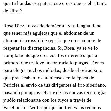
que tú hundas esa patera que crees que es el Titanic
de UPyD.
Rosa Díez, tú vas de demócrata y tu lengua tiene
que tener más agujetas que el abdomen de un
alumno de crossfit de repetir que eres amante de
respetar las discrepancias. Sí, Rosa, ya se ve lo
complaciente que eres con los diferentes que al
primero que te lleve la contraria lo purgas. Tienes
para elegir muchos métodos, desde el ostracismo
que practicaban los atenienses en la época de
Pericles al envío de tus dirigentes al frío siberiano,
pasando por aprovecharte de las nuevas tecnologías
y sólo relacionarte con los tuyos a través de
Facebook o Twitter porque no tienes los redaños