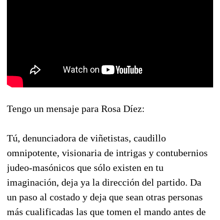
Tengo un mensaje para Rosa Díez:
Tú, denunciadora de viñetistas, caudillo
omnipotente, visionaria de intrigas y contubernios
judeo-masónicos que sólo existen en tu
imaginación, deja ya la dirección del partido. Da
un paso al costado y deja que sean otras personas
más cualificadas las que tomen el mando antes de