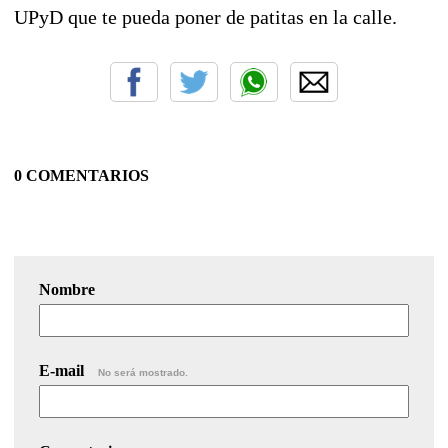
UPyD que te pueda poner de patitas en la calle.
0 COMENTARIOS
Nombre
E-mail
No será mostrado.