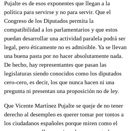
Pujalte es de esos exponentes que llegan a la
política para servirse y no para servir. Que el
Congreso de los Diputados permita la
compatibilidad a los parlamentarios y que estos
puedan desarrollar una actividad paralela podrá ser
legal, pero éticamente no es admisible. Ya se llevan
una buena pasta por no hacer absolutamente nada.
De hecho, hay representantes que pasan las
legislaturas siendo conocidos como los diputados
cero-cero, es decir, los que nunca hacen ni una
pregunta ni presentan una proposición no de ley.
Que Vicente Martínez Pujalte se queje de no tener
derecho al desempleo es querer tomar por tontos a
los ciudadanos españoles porque miren como el