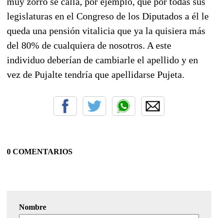
muy zorro se calla, por ejemplo, que por todas sus
legislaturas en el Congreso de los Diputados a él le
queda una pensión vitalicia que ya la quisiera más
del 80% de cualquiera de nosotros. A este
individuo deberían de cambiarle el apellido y en
vez de Pujalte tendría que apellidarse Pujeta.
0 COMENTARIOS
Nombre