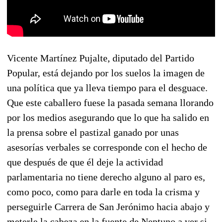
Vicente Martínez Pujalte, diputado del Partido
Popular, está dejando por los suelos la imagen de
una política que ya lleva tiempo para el desguace.
Que este caballero fuese la pasada semana llorando
por los medios asegurando que lo que ha salido en
la prensa sobre el pastizal ganado por unas
asesorías verbales se corresponde con el hecho de
que después de que él deje la actividad
parlamentaria no tiene derecho alguno al paro es,
como poco, como para darle en toda la crisma y
perseguirle Carrera de San Jerónimo hacia abajo y
meterle la cabeza en la fuente de Neptuno a ver si