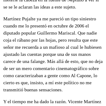
se se le aclaran las ideas a este sujeto.
Martínez Pujalte ya me pareció un tipo siniestro
cuando me lo presentó en octubre de 2006 el
diputado popular Guillermo Mariscal. Que nadie
coja el rábano por las hojas, pero resulta que este
señor me recuerda a un mafioso al cual le hubiesen
ajustado las cuentas porque una de sus manos
carece de una falange. Más allá de esto, que no deja
de ser un mero comentario cinematográfico sobre
como caracterizaban a gente como Al Capone, lo
cierto es que, insisto, a mí este político no me
transmitió buenas sensaciones.
Y el tiempo me ha dado la razón. Vicente Martínez