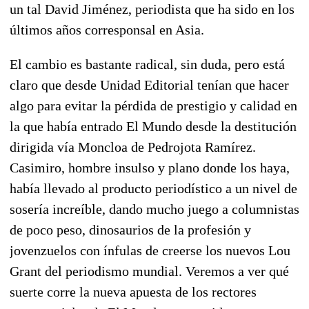
un tal David Jiménez, periodista que ha sido en los
últimos años corresponsal en Asia.
El cambio es bastante radical, sin duda, pero está
claro que desde Unidad Editorial tenían que hacer
algo para evitar la pérdida de prestigio y calidad en
la que había entrado El Mundo desde la destitución
dirigida vía Moncloa de Pedrojota Ramírez.
Casimiro, hombre insulso y plano donde los haya,
había llevado al producto periodístico a un nivel de
sosería increíble, dando mucho juego a columnistas
de poco peso, dinosaurios de la profesión y
jovenzuelos con ínfulas de creerse los nuevos Lou
Grant del periodismo mundial. Veremos a ver qué
suerte corre la nueva apuesta de los rectores