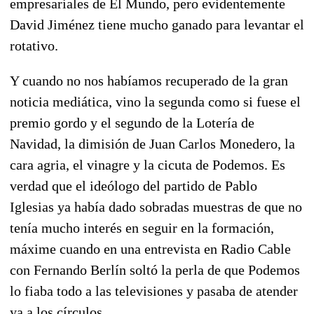
empresariales de El Mundo, pero evidentemente
David Jiménez tiene mucho ganado para levantar el
rotativo.
Y cuando no nos habíamos recuperado de la gran
noticia mediática, vino la segunda como si fuese el
premio gordo y el segundo de la Lotería de
Navidad, la dimisión de Juan Carlos Monedero, la
cara agria, el vinagre y la cicuta de Podemos. Es
verdad que el ideólogo del partido de Pablo
Iglesias ya había dado sobradas muestras de que no
tenía mucho interés en seguir en la formación,
máxime cuando en una entrevista en Radio Cable
con Fernando Berlín soltó la perla de que Podemos
lo fiaba todo a las televisiones y pasaba de atender
ya a los círculos.