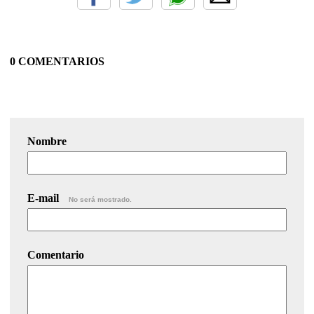
0 COMENTARIOS
Nombre
E-mail
No será mostrado.
Comentario