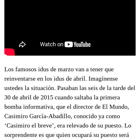
Los famosos idus de marzo van a tener que
reinventarse en los idus de abril. Imagínense
ustedes la situación. Pasaban las seis de la tarde del
30 de abril de 2015 cuando saltaba la primera
bomba informativa, que el director de El Mundo,
Casimiro García-Abadillo, conocido ya como
‘Casimiro el breve’, era relevado de su puesto. Lo
sorprendente es que quien ocupará su puesto será