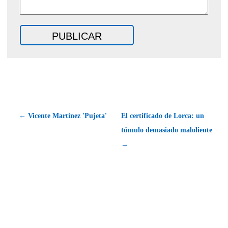
← Vicente Martínez 'Pujeta'
El certificado de Lorca: un
túmulo demasiado maloliente
→