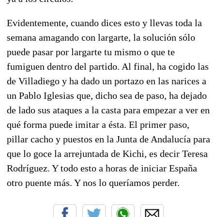
Evidentemente, cuando dices esto y llevas toda la
semana amagando con largarte, la solución sólo
puede pasar por largarte tu mismo o que te
fumiguen dentro del partido. Al final, ha cogido las
de Villadiego y ha dado un portazo en las narices a
un Pablo Iglesias que, dicho sea de paso, ha dejado
de lado sus ataques a la casta para empezar a ver en
qué forma puede imitar a ésta. El primer paso,
pillar cacho y puestos en la Junta de Andalucía para
que lo goce la arrejuntada de Kichi, es decir Teresa
Rodríguez. Y todo esto a horas de iniciar España
otro puente más. Y nos lo queríamos perder.