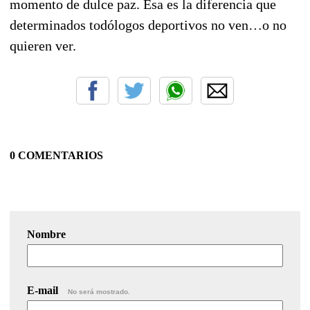
momento de dulce paz. Esa es la diferencia que
determinados todólogos deportivos no ven…o no
quieren ver.
0 COMENTARIOS
Nombre
E-mail
No será mostrado.