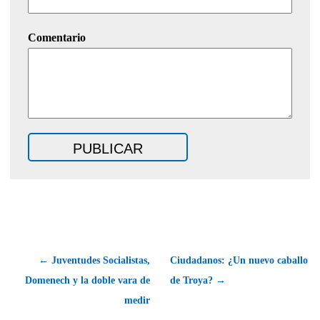
Comentario
← Juventudes Socialistas,
Ciudadanos: ¿Un nuevo caballo
Domenech y la doble vara de
de Troya? →
medir