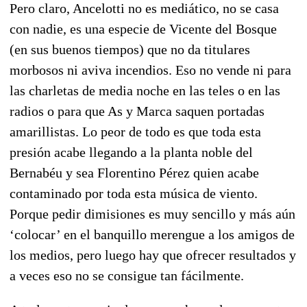
Pero claro, Ancelotti no es mediático, no se casa
con nadie, es una especie de Vicente del Bosque
(en sus buenos tiempos) que no da titulares
morbosos ni aviva incendios. Eso no vende ni para
las charletas de media noche en las teles o en las
radios o para que As y Marca saquen portadas
amarillistas. Lo peor de todo es que toda esta
presión acabe llegando a la planta noble del
Bernabéu y sea Florentino Pérez quien acabe
contaminado por toda esta música de viento.
Porque pedir dimisiones es muy sencillo y más aún
‘colocar’ en el banquillo merengue a los amigos de
los medios, pero luego hay que ofrecer resultados y
a veces eso no se consigue tan fácilmente.