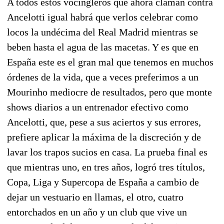
A todos estos vocingleros que ahora claman contra
Ancelotti igual habrá que verlos celebrar como
locos la undécima del Real Madrid mientras se
beben hasta el agua de las macetas. Y es que en
España este es el gran mal que tenemos en muchos
órdenes de la vida, que a veces preferimos a un
Mourinho mediocre de resultados, pero que monte
shows diarios a un entrenador efectivo como
Ancelotti, que, pese a sus aciertos y sus errores,
prefiere aplicar la máxima de la discreción y de
lavar los trapos sucios en casa. La prueba final es
que mientras uno, en tres años, logró tres títulos,
Copa, Liga y Supercopa de España a cambio de
dejar un vestuario en llamas, el otro, cuatro
entorchados en un año y un club que vive un