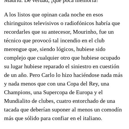
A los listos que opinan cada noche en esos
chiringuitos televisivos o radiofónicos habría que
recordarles que su antecesor, Mourinho, fue un
técnico que provocó tal incendio en el club
merengue que, siendo lógicos, hubiese sido
complejo que cualquier otro que hubiese ocupado
su lugar hubiese reparado el siniestro en cuestión
de un año. Pero Carlo lo hizo haciéndose nada más
y nada menos que con una Copa del Rey, una
Champions, una Supercopa de Europa y el
Mundialito de clubes, cuatro entorchado de una
tacada que deberían suponer al menos un comodín
más que sólido para confiar en el italiano.