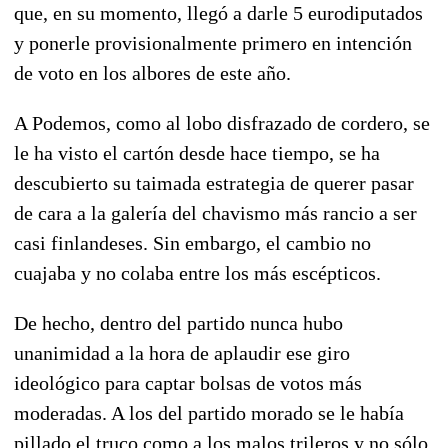
que, en su momento, llegó a darle 5 eurodiputados
y ponerle provisionalmente primero en intención
de voto en los albores de este año.
A Podemos, como al lobo disfrazado de cordero, se
le ha visto el cartón desde hace tiempo, se ha
descubierto su taimada estrategia de querer pasar
de cara a la galería del chavismo más rancio a ser
casi finlandeses. Sin embargo, el cambio no
cuajaba y no colaba entre los más escépticos.
De hecho, dentro del partido nunca hubo
unanimidad a la hora de aplaudir ese giro
ideológico para captar bolsas de votos más
moderadas. A los del partido morado se le había
pillado el truco como a los malos trileros y no sólo