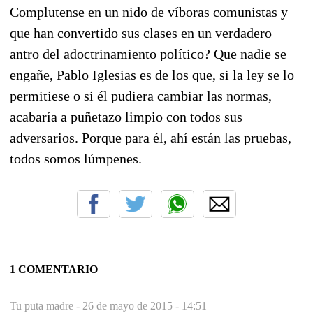
Complutense en un nido de víboras comunistas y
que han convertido sus clases en un verdadero
antro del adoctrinamiento político? Que nadie se
engañe, Pablo Iglesias es de los que, si la ley se lo
permitiese o si él pudiera cambiar las normas,
acabaría a puñetazo limpio con todos sus
adversarios. Porque para él, ahí están las pruebas,
todos somos lúmpenes.
1 COMENTARIO
Tu puta madre -
26 de mayo de 2015 - 14:51