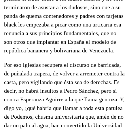
terminaron de asustar a los dudosos, sino que a su
panda de quema contenedores y padres con tarjetas
black les empezaba a picar como una urticaria esa
renuncia a sus principios fundamentales, que no
son otros que implantar en España el modelo de
república bananera y bolivariana de Venezuela.
Por eso Iglesias recupera el discurso de barricada,
de puñalada trapera, de volver a arremeter contra la
casta, pero vigilando que ésta sea de derechas. Es
decir, no habrá insultos a Pedro Sánchez, pero sí
contra Esperanza Aguirre a la que llama gentuza. Y,
digo yo, ¿qué habría que llamar a toda esta patulea
de Podemos, chusma universitaria que, amén de no
dar un palo al agua, han convertido la Universidad