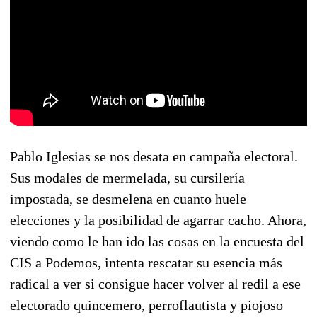
Pablo Iglesias se nos desata en campaña electoral.
Sus modales de mermelada, su cursilería
impostada, se desmelena en cuanto huele
elecciones y la posibilidad de agarrar cacho. Ahora,
viendo como le han ido las cosas en la encuesta del
CIS a Podemos, intenta rescatar su esencia más
radical a ver si consigue hacer volver al redil a ese
electorado quincemero, perroflautista y piojoso