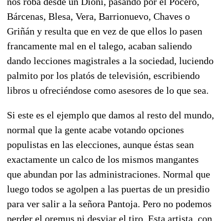
nos roba desde un Dioni, pasando por el Pocero,
Bárcenas, Blesa, Vera, Barrionuevo, Chaves o
Griñán y resulta que en vez de que ellos lo pasen
francamente mal en el talego, acaban saliendo
dando lecciones magistrales a la sociedad, luciendo
palmito por los platós de televisión, escribiendo
libros u ofreciéndose como asesores de lo que sea.
Si este es el ejemplo que damos al resto del mundo,
normal que la gente acabe votando opciones
populistas en las elecciones, aunque éstas sean
exactamente un calco de los mismos mangantes
que abundan por las administraciones. Normal que
luego todos se agolpen a las puertas de un presidio
para ver salir a la señora Pantoja. Pero no podemos
perder el oremus ni desviar el tiro. Esta artista, con