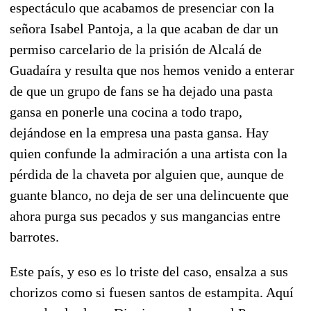
espectáculo que acabamos de presenciar con la
señora Isabel Pantoja, a la que acaban de dar un
permiso carcelario de la prisión de Alcalá de
Guadaíra y resulta que nos hemos venido a enterar
de que un grupo de fans se ha dejado una pasta
gansa en ponerle una cocina a todo trapo,
dejándose en la empresa una pasta gansa. Hay
quien confunde la admiración a una artista con la
pérdida de la chaveta por alguien que, aunque de
guante blanco, no deja de ser una delincuente que
ahora purga sus pecados y sus mangancias entre
barrotes.
Este país, y eso es lo triste del caso, ensalza a sus
chorizos como si fuesen santos de estampita. Aquí