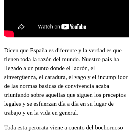
Dicen que España es diferente y la verdad es que
tienen toda la razón del mundo. Nuestro país ha
llegado a un punto donde el ladrón, el
sinvergüenza, el caradura, el vago y el incumplidor
de las normas básicas de convivencia acaba
triunfando sobre aquellas que siguen los preceptos
legales y se esfuerzan día a día en su lugar de
trabajo y en la vida en general.
Toda esta perorata viene a cuento del bochornoso