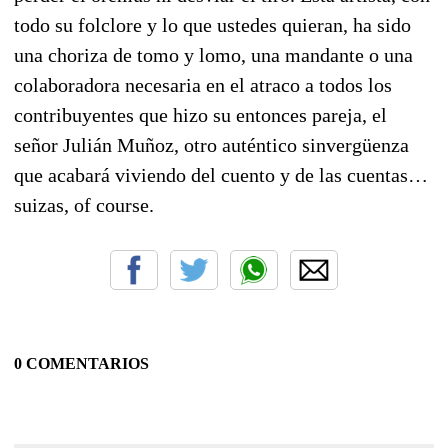
todo su folclore y lo que ustedes quieran, ha sido
una choriza de tomo y lomo, una mandante o una
colaboradora necesaria en el atraco a todos los
contribuyentes que hizo su entonces pareja, el
señor Julián Muñoz, otro auténtico sinvergüenza
que acabará viviendo del cuento y de las cuentas…
suizas, of course.
0 COMENTARIOS