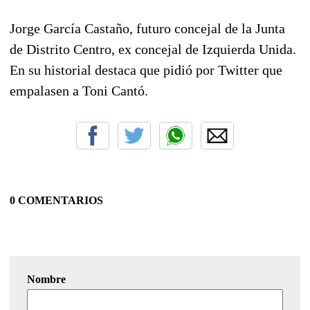
Jorge García Castaño, futuro concejal de la Junta
de Distrito Centro, ex concejal de Izquierda Unida.
En su historial destaca que pidió por Twitter que
empalasen a Toni Cantó.
0 COMENTARIOS
Nombre