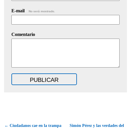
E-mail
No será mostrado.
Comentario
← Ciudadanos cae en la trampa
Simón Pérez y las verdades del