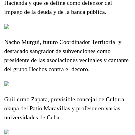
Hacienda y que se define como defensor del
impago de la deuda y de la banca pública.
Nacho Murgui, futuro Coordinador Territorial y
destacado sangrador de subvenciones como
presidente de las asociaciones vecinales y cantante
del grupo Hechos contra el decoro.
Guillermo Zapata, previsible concejal de Cultura,
okupa del Patio Maravillas y profesor en varias
universidades de Cuba.