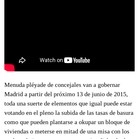
Menuda pléyade de concejales van a gobernar
Madrid a partir del próximo 13 de junio de 2015,
toda una suerte de elementos que igual puede estar
votando en el pleno la subida de las tasas de basura
como que pueden plantarse a okupar un bloque de
viviendas o meterse en mitad de una misa con los