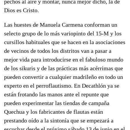
pechos al aire y montar, nunca mejor dicho, la de
Dios es Cristo.
Las huestes de Manuela Carmena conforman un
selecto grupo de lo más variopinto del 15-M y los
cursillos habituales que se hacen en la asociaciones
de vecinos de todos los distritos van a pasar a
mejor vida para introducirse en el fabuloso mundo
de los sikuris y de las prácticas más acérrimas que
pueden convertir a cualquier madrileño en todo un
experto en el perroflautismo. En Decathlón ya se
están frotando las manos ante el repunte que
pueden experimentar las tiendas de campaña
Quechua y los fabricantes de flautas están
prestando oído a la sintonía que se empezará a
escuchar desde el próximo sábado 13 de junio en el