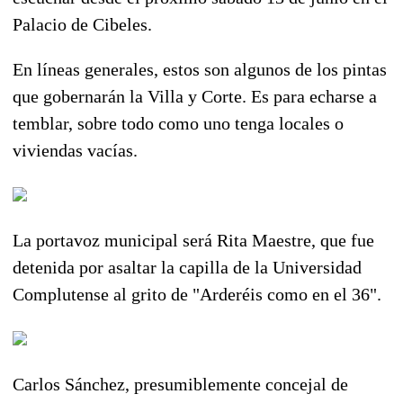
Palacio de Cibeles.
En líneas generales, estos son algunos de los pintas
que gobernarán la Villa y Corte. Es para echarse a
temblar, sobre todo como uno tenga locales o
viviendas vacías.
La portavoz municipal será Rita Maestre, que fue
detenida por asaltar la capilla de la Universidad
Complutense al grito de "Arderéis como en el 36".
Carlos Sánchez, presumiblemente concejal de