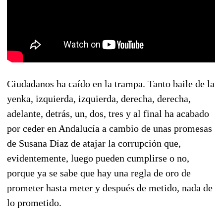
Ciudadanos ha caído en la trampa. Tanto baile de la
yenka, izquierda, izquierda, derecha, derecha,
adelante, detrás, un, dos, tres y al final ha acabado
por ceder en Andalucía a cambio de unas promesas
de Susana Díaz de atajar la corrupción que,
evidentemente, luego pueden cumplirse o no,
porque ya se sabe que hay una regla de oro de
prometer hasta meter y después de metido, nada de
lo prometido.