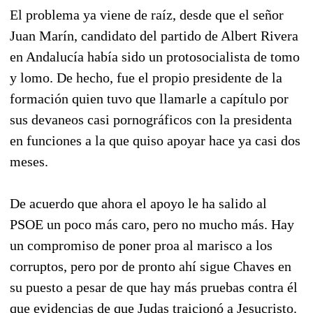
El problema ya viene de raíz, desde que el señor
Juan Marín, candidato del partido de Albert Rivera
en Andalucía había sido un protosocialista de tomo
y lomo. De hecho, fue el propio presidente de la
formación quien tuvo que llamarle a capítulo por
sus devaneos casi pornográficos con la presidenta
en funciones a la que quiso apoyar hace ya casi dos
meses.
De acuerdo que ahora el apoyo le ha salido al
PSOE un poco más caro, pero no mucho más. Hay
un compromiso de poner proa al marisco a los
corruptos, pero por de pronto ahí sigue Chaves en
su puesto a pesar de que hay más pruebas contra él
que evidencias de que Judas traicionó a Jesucristo.