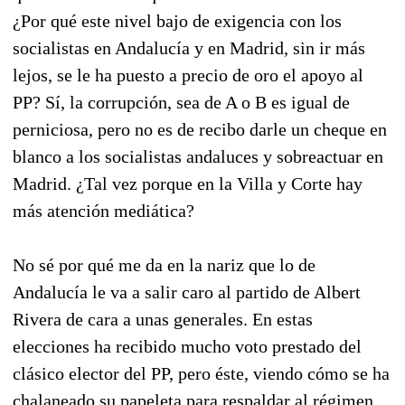
¿Por qué este nivel bajo de exigencia con los
socialistas en Andalucía y en Madrid, sin ir más
lejos, se le ha puesto a precio de oro el apoyo al
PP? Sí, la corrupción, sea de A o B es igual de
perniciosa, pero no es de recibo darle un cheque en
blanco a los socialistas andaluces y sobreactuar en
Madrid. ¿Tal vez porque en la Villa y Corte hay
más atención mediática?
No sé por qué me da en la nariz que lo de
Andalucía le va a salir caro al partido de Albert
Rivera de cara a unas generales. En estas
elecciones ha recibido mucho voto prestado del
clásico elector del PP, pero éste, viendo cómo se ha
chalaneado su papeleta para respaldar al régimen