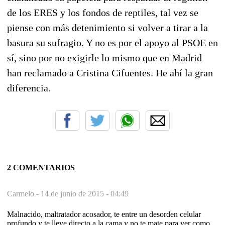
de los ERES y los fondos de reptiles, tal vez se
piense con más detenimiento si volver a tirar a la
basura su sufragio. Y no es por el apoyo al PSOE en
sí, sino por no exigirle lo mismo que en Madrid
han reclamado a Cristina Cifuentes. He ahí la gran
diferencia.
2 COMENTARIOS
Carmelo -
14 de junio de 2015 - 04:49
Malnacido, maltratador acosador, te entre un desorden celular
profundo y te lleve directo a la cama y no te mate para ver como