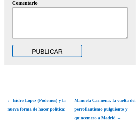
Comentario
← Isidro López (Podemos) y la
Manuela Carmena: la vuelta del
nueva forma de hacer política:
perroflautismo pulguiento y
quincemero a Madrid →