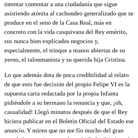
intentar contentar a una ciudadanía que sigue
asistiendo atónita al cachondeo generalizado que se
produce en el seno de la Casa Real, más en
concreto con la vida casquivana del Rey emérito,
sus nunca bien explicados negocios y,
especialmente, el trinque a manos abiertas de su
yerno, el talonmanista y su querida hija Cristina.
Lo que además dota de poca credibilidad al relato
de que esto fue decisión del propio Felipe VI es la
supuesta carta redactada por la propia Infanta
pidiéndole a su hermano la renuncia y que, ¡oh,
casualidad! Llegó minutos después de que el Rey
hiciera publicar en el Boletín Oficial del Estado ese
anuncio. Y miren que no me fío mucho del gran