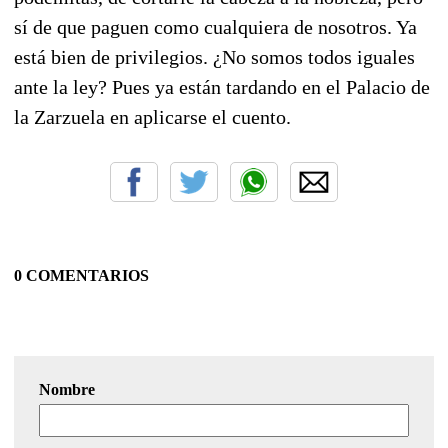
sí de que paguen como cualquiera de nosotros. Ya
está bien de privilegios. ¿No somos todos iguales
ante la ley? Pues ya están tardando en el Palacio de
la Zarzuela en aplicarse el cuento.
0 COMENTARIOS
Nombre