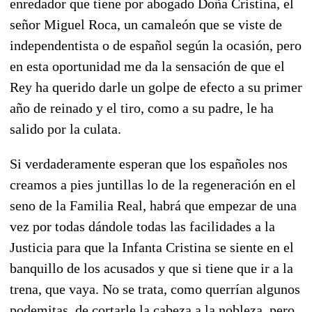
enredador que tiene por abogado Doña Cristina, el
señor Miguel Roca, un camaleón que se viste de
independentista o de español según la ocasión, pero
en esta oportunidad me da la sensación de que el
Rey ha querido darle un golpe de efecto a su primer
año de reinado y el tiro, como a su padre, le ha
salido por la culata.
Si verdaderamente esperan que los españoles nos
creamos a pies juntillas lo de la regeneración en el
seno de la Familia Real, habrá que empezar de una
vez por todas dándole todas las facilidades a la
Justicia para que la Infanta Cristina se siente en el
banquillo de los acusados y que si tiene que ir a la
trena, que vaya. No se trata, como querrían algunos
podemitas, de cortarle la cabeza a la nobleza, pero