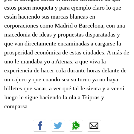
estos pisen moqueta y para ejemplo claro lo que
están haciendo sus marcas blancas en
corporaciones como Madrid o Barcelona, con una
macedonia de ideas y propuestas disparatadas y
que van directamente encaminadas a cargarse la
prosperidad económica de estas ciudades. A más de
uno le mandaba yo a Atenas, a que viva la
experiencia de hacer cola durante horas delante de
un cajero y que cuando sea su turno ya no haya
billetes que sacar, a ver qué tal le sienta y a ver si
luego le sigue haciendo la ola a Tsipras y
comparsa.