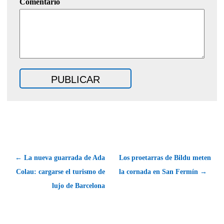
Comentario
← La nueva guarrada de Ada
Los proetarras de Bildu meten
Colau: cargarse el turismo de
la cornada en San Fermín →
lujo de Barcelona