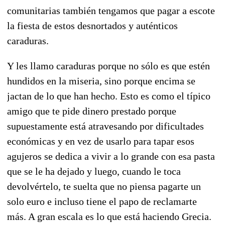
comunitarias también tengamos que pagar a escote
la fiesta de estos desnortados y auténticos
caraduras.
Y les llamo caraduras porque no sólo es que estén
hundidos en la miseria, sino porque encima se
jactan de lo que han hecho. Esto es como el típico
amigo que te pide dinero prestado porque
supuestamente está atravesando por dificultades
económicas y en vez de usarlo para tapar esos
agujeros se dedica a vivir a lo grande con esa pasta
que se le ha dejado y luego, cuando le toca
devolvértelo, te suelta que no piensa pagarte un
solo euro e incluso tiene el papo de reclamarte
más. A gran escala es lo que está haciendo Grecia.