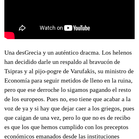
Una desGrecia y un auténtico dracma. Los helenos
han decidido darle un respaldo al bravucón de
Tsipras y al pijo-pogre de Varufakis, su ministro de
Economía para seguir metidos de lleno en la ruina,
pero que ese derroche lo sigamos pagando el resto
de los europeos. Pues no, eso tiene que acabar a la
voz de ya y si hay que dejar caer a los griegos, pues
que caigan de una vez, pero lo que no es de recibo
es que los que hemos cumplido con los preceptos
económicos emanados desde las instituciones