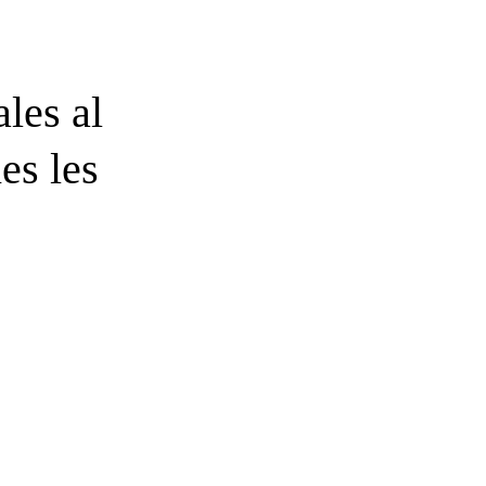
les al
es les