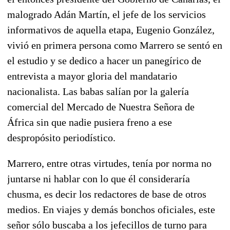
malogrado Adán Martín, el jefe de los servicios
informativos de aquella etapa, Eugenio González,
vivió en primera persona como Marrero se sentó en
el estudio y se dedico a hacer un panegírico de
entrevista a mayor gloria del mandatario
nacionalista. Las babas salían por la galería
comercial del Mercado de Nuestra Señora de
África sin que nadie pusiera freno a ese
despropósito periodístico.
Marrero, entre otras virtudes, tenía por norma no
juntarse ni hablar con lo que él consideraría
chusma, es decir los redactores de base de otros
medios. En viajes y demás bonchos oficiales, este
señor sólo buscaba a los jefecillos de turno para