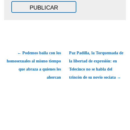
← Podemos baila con los
Paz Padilla, la Torquemada de
homosexuales al mismo tiempo
la libertad de expresión: en
que abraza a quienes les
Telecinco no se habla del
ahorcan
trincón de su novio sociata →