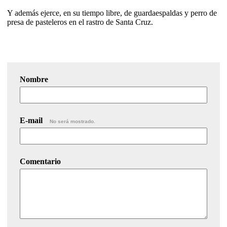
Y además ejerce, en su tiempo libre, de guardaespaldas y perro de
presa de pasteleros en el rastro de Santa Cruz.
Nombre
E-mail
No será mostrado.
Comentario