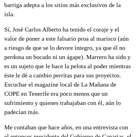
barriga adepta a los sitios más exclusivos de la
isla.
Sí, José Carlos Alberto ha tenido el coraje y el
valor de poner a este falsario proa al marisco (aún
a riesgo de que se lo devore íntegro, ya que él no
perdona un bocado ni un ágape). Marrero ha sido y
es un sujeto que le hace la pelota al poder mientras
éste le dé a cambio perritas para sus proyectos.
Escuchar el magazine local de La Mañana de
COPE en Tenerife era poco menos que un
sufrimiento y quienes trabajaban con él, aún lo
padecían más.
Me contaban que hace años, en una entrevista con
el entonces presidente del Gobierno de Canarias, el