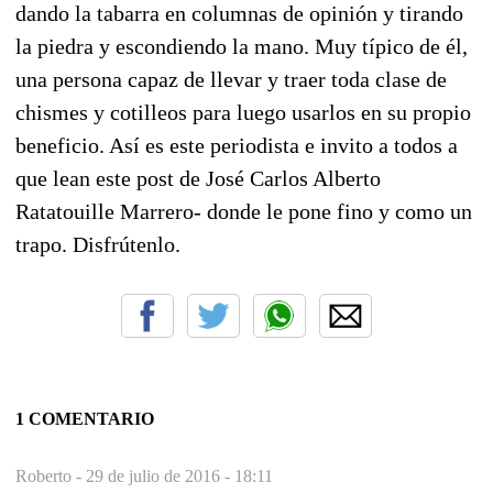
dando la tabarra en columnas de opinión y tirando
la piedra y escondiendo la mano. Muy típico de él,
una persona capaz de llevar y traer toda clase de
chismes y cotilleos para luego usarlos en su propio
beneficio. Así es este periodista e invito a todos a
que lean este post de José Carlos Alberto
Ratatouille Marrero- donde le pone fino y como un
trapo. Disfrútenlo.
1 COMENTARIO
Roberto -
29 de julio de 2016 - 18:11