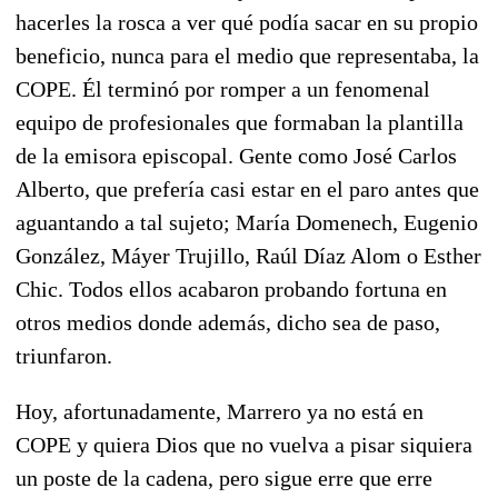
hacerles la rosca a ver qué podía sacar en su propio
beneficio, nunca para el medio que representaba, la
COPE. Él terminó por romper a un fenomenal
equipo de profesionales que formaban la plantilla
de la emisora episcopal. Gente como José Carlos
Alberto, que prefería casi estar en el paro antes que
aguantando a tal sujeto; María Domenech, Eugenio
González, Máyer Trujillo, Raúl Díaz Alom o Esther
Chic. Todos ellos acabaron probando fortuna en
otros medios donde además, dicho sea de paso,
triunfaron.
Hoy, afortunadamente, Marrero ya no está en
COPE y quiera Dios que no vuelva a pisar siquiera
un poste de la cadena, pero sigue erre que erre