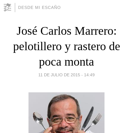
DESDE MI ESCAÑO
José Carlos Marrero:
pelotillero y rastero de
poca monta
11 DE JULIO DE 2015 - 14:49