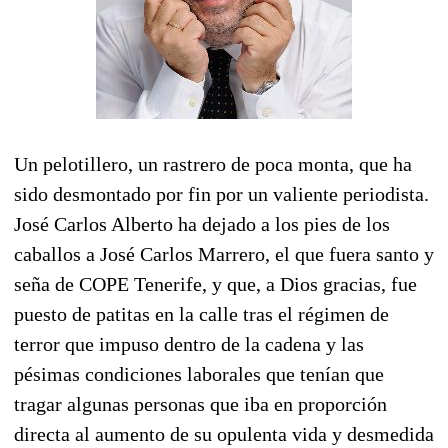
Un pelotillero, un rastrero de poca monta, que ha
sido desmontado por fin por un valiente periodista.
José Carlos Alberto ha dejado a los pies de los
caballos a José Carlos Marrero, el que fuera santo y
seña de COPE Tenerife, y que, a Dios gracias, fue
puesto de patitas en la calle tras el régimen de
terror que impuso dentro de la cadena y las
pésimas condiciones laborales que tenían que
tragar algunas personas que iba en proporción
directa al aumento de su opulenta vida y desmedida