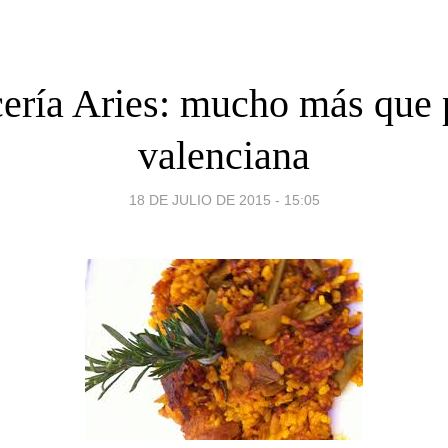
ería Aries: mucho más que 
valenciana
18 DE JULIO DE 2015 - 15:05