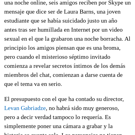
una noche online, seis amigos reciben por Skype un
mensaje que dice ser de Laura Barns, una joven
estudiante que se había suicidado justo un año
antes tras ser humillada en Internet por un video
sexual en el que la grabaron una noche borracha. Al
principio los amigos piensan que es una broma,
pero cuando el misterioso séptimo invitado
comienza a revelar secretos íntimos de los demás
miembros del chat, comienzan a darse cuenta de
que el tema va en serio.
El presupuesto con el que ha contado su director,
Levan Gabriadze
, no habrá sido muy generoso,
pero a decir verdad tampoco lo requería. Es
simplemente poner una cámara a grabar y la
historia se cuenta sola. Los personajes no tienen