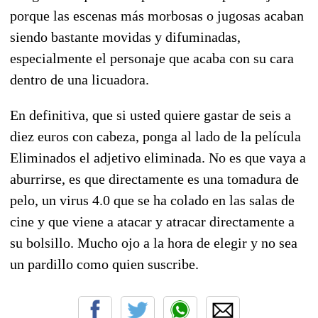
porque las escenas más morbosas o jugosas acaban
siendo bastante movidas y difuminadas,
especialmente el personaje que acaba con su cara
dentro de una licuadora.
En definitiva, que si usted quiere gastar de seis a
diez euros con cabeza, ponga al lado de la película
Eliminados el adjetivo eliminada. No es que vaya a
aburrirse, es que directamente es una tomadura de
pelo, un virus 4.0 que se ha colado en las salas de
cine y que viene a atacar y atracar directamente a
su bolsillo. Mucho ojo a la hora de elegir y no sea
un pardillo como quien suscribe.