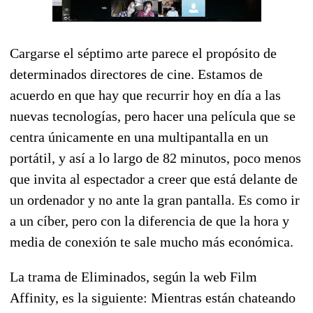
Cargarse el séptimo arte parece el propósito de
determinados directores de cine. Estamos de
acuerdo en que hay que recurrir hoy en día a las
nuevas tecnologías, pero hacer una película que se
centra únicamente en una multipantalla en un
portátil, y así a lo largo de 82 minutos, poco menos
que invita al espectador a creer que está delante de
un ordenador y no ante la gran pantalla. Es como ir
a un cíber, pero con la diferencia de que la hora y
media de conexión te sale mucho más económica.
La trama de Eliminados, según la web Film
Affinity, es la siguiente: Mientras están chateando