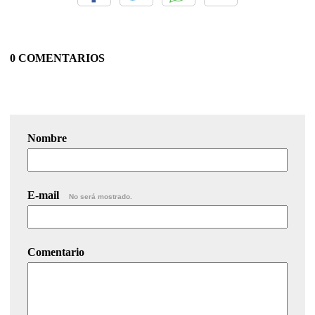
0 COMENTARIOS
Nombre
E-mail
No será mostrado.
Comentario