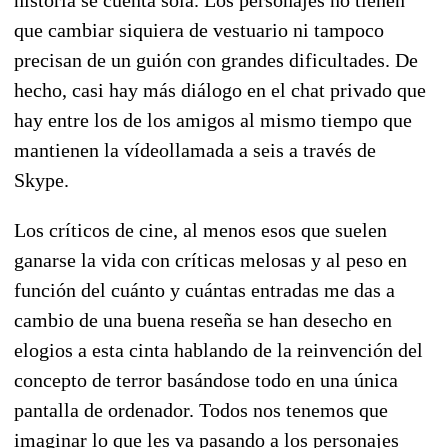
que cambiar siquiera de vestuario ni tampoco
precisan de un guión con grandes dificultades. De
hecho, casi hay más diálogo en el chat privado que
hay entre los de los amigos al mismo tiempo que
mantienen la vídeollamada a seis a través de
Skype.
Los críticos de cine, al menos esos que suelen
ganarse la vida con críticas melosas y al peso en
función del cuánto y cuántas entradas me das a
cambio de una buena reseña se han desecho en
elogios a esta cinta hablando de la reinvención del
concepto de terror basándose todo en una única
pantalla de ordenador. Todos nos tenemos que
imaginar lo que les va pasando a los personajes