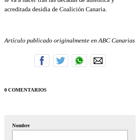
acreditada desidia de Coalición Canaria.
Artículo publicado originalmente en ABC Canarias
0 COMENTARIOS
Nombre