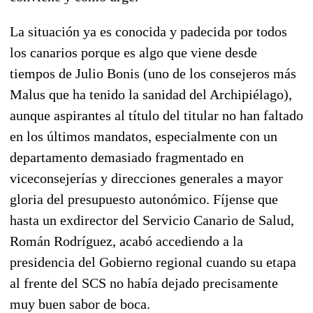
La situación ya es conocida y padecida por todos
los canarios porque es algo que viene desde
tiempos de Julio Bonis (uno de los consejeros más
Malus que ha tenido la sanidad del Archipiélago),
aunque aspirantes al título del titular no han faltado
en los últimos mandatos, especialmente con un
departamento demasiado fragmentado en
viceconsejerías y direcciones generales a mayor
gloria del presupuesto autonómico. Fíjense que
hasta un exdirector del Servicio Canario de Salud,
Román Rodríguez, acabó accediendo a la
presidencia del Gobierno regional cuando su etapa
al frente del SCS no había dejado precisamente
muy buen sabor de boca.