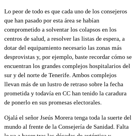
Lo peor de todo es que cada uno de los consejeros
que han pasado por esta área se habían
comprometido a solventar los colapsos en los
centros de salud, a resolver las listas de espera, a
dotar del equipamiento necesario las zonas más
desprovistas y, por ejemplo, baste recordar cómo se
encuentran los grandes complejos hospitalarios del
sur y del norte de Tenerife. Ambos complejos
llevan más de un lustro de retraso sobre la fecha
prometida y todavía en CC han tenido la caradura
de ponerlo en sus promesas electorales.
Ojalá el señor Jseús Morera tenga toda la suerte del
mundo al frente de la Consejería de Sanidad. Falta
le va a hacer tras las décadas de auténtica y