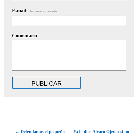
E-mail
No será mostrado.
Comentario
← Defendamos el pequeño
Ya lo dice Álvaro Ojeda: si no