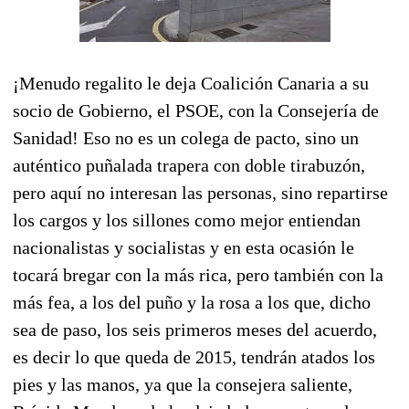
¡Menudo regalito le deja Coalición Canaria a su
socio de Gobierno, el PSOE, con la Consejería de
Sanidad! Eso no es un colega de pacto, sino un
auténtico puñalada trapera con doble tirabuzón,
pero aquí no interesan las personas, sino repartirse
los cargos y los sillones como mejor entiendan
nacionalistas y socialistas y en esta ocasión le
tocará bregar con la más rica, pero también con la
más fea, a los del puño y la rosa a los que, dicho
sea de paso, los seis primeros meses del acuerdo,
es decir lo que queda de 2015, tendrán atados los
pies y las manos, ya que la consejera saliente,