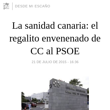
DESDE MI ESCAÑO
La sanidad canaria: el
regalito envenenado de
CC al PSOE
21 DE JULIO DE 2015 - 16:36