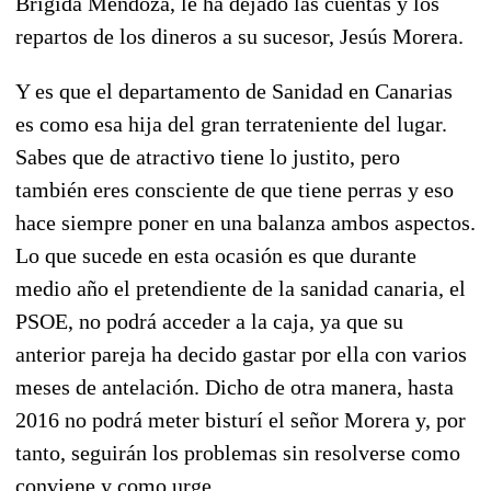
Brígida Mendoza, le ha dejado las cuentas y los
repartos de los dineros a su sucesor, Jesús Morera.
Y es que el departamento de Sanidad en Canarias
es como esa hija del gran terrateniente del lugar.
Sabes que de atractivo tiene lo justito, pero
también eres consciente de que tiene perras y eso
hace siempre poner en una balanza ambos aspectos.
Lo que sucede en esta ocasión es que durante
medio año el pretendiente de la sanidad canaria, el
PSOE, no podrá acceder a la caja, ya que su
anterior pareja ha decido gastar por ella con varios
meses de antelación. Dicho de otra manera, hasta
2016 no podrá meter bisturí el señor Morera y, por
tanto, seguirán los problemas sin resolverse como
conviene y como urge.