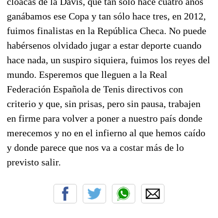
cloacas de la Davis, que tan sólo hace cuatro años
ganábamos ese Copa y tan sólo hace tres, en 2012,
fuimos finalistas en la República Checa. No puede
habérsenos olvidado jugar a estar deporte cuando
hace nada, un suspiro siquiera, fuimos los reyes del
mundo. Esperemos que lleguen a la Real
Federación Española de Tenis directivos con
criterio y que, sin prisas, pero sin pausa, trabajen
en firme para volver a poner a nuestro país donde
merecemos y no en el infierno al que hemos caído
y donde parece que nos va a costar más de lo
previsto salir.