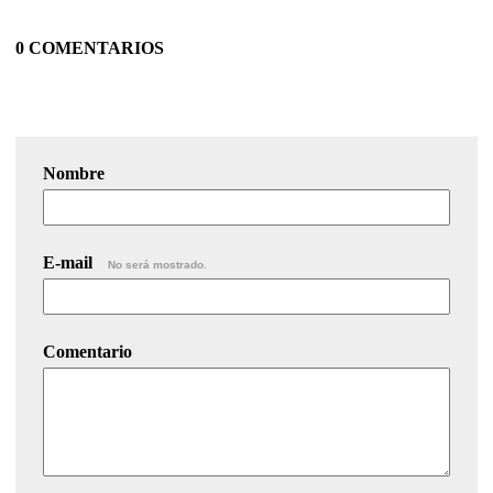
0 COMENTARIOS
Nombre
E-mail
No será mostrado.
Comentario