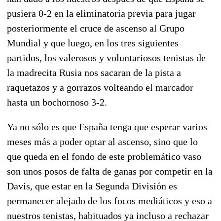
pusiera 0-2 en la eliminatoria previa para jugar
posteriormente el cruce de ascenso al Grupo
Mundial y que luego, en los tres siguientes
partidos, los valerosos y voluntariosos tenistas de
la madrecita Rusia nos sacaran de la pista a
raquetazos y a gorrazos volteando el marcador
hasta un bochornoso 3-2.
Ya no sólo es que España tenga que esperar varios
meses más a poder optar al ascenso, sino que lo
que queda en el fondo de este problemático vaso
son unos posos de falta de ganas por competir en la
Davis, que estar en la Segunda División es
permanecer alejado de los focos mediáticos y eso a
nuestros tenistas, habituados ya incluso a rechazar