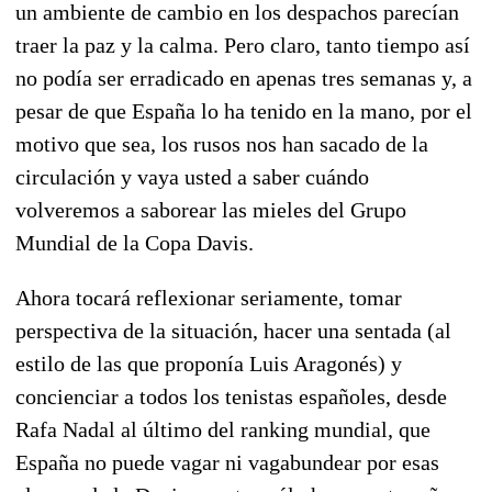
un ambiente de cambio en los despachos parecían
traer la paz y la calma. Pero claro, tanto tiempo así
no podía ser erradicado en apenas tres semanas y, a
pesar de que España lo ha tenido en la mano, por el
motivo que sea, los rusos nos han sacado de la
circulación y vaya usted a saber cuándo
volveremos a saborear las mieles del Grupo
Mundial de la Copa Davis.
Ahora tocará reflexionar seriamente, tomar
perspectiva de la situación, hacer una sentada (al
estilo de las que proponía Luis Aragonés) y
concienciar a todos los tenistas españoles, desde
Rafa Nadal al último del ranking mundial, que
España no puede vagar ni vagabundear por esas