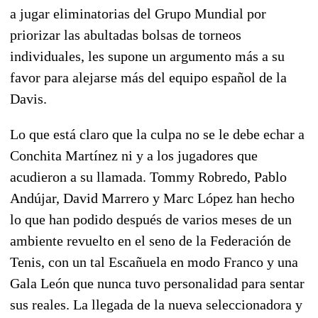
a jugar eliminatorias del Grupo Mundial por
priorizar las abultadas bolsas de torneos
individuales, les supone un argumento más a su
favor para alejarse más del equipo español de la
Davis.
Lo que está claro que la culpa no se le debe echar a
Conchita Martínez ni y a los jugadores que
acudieron a su llamada. Tommy Robredo, Pablo
Andújar, David Marrero y Marc López han hecho
lo que han podido después de varios meses de un
ambiente revuelto en el seno de la Federación de
Tenis, con un tal Escañuela en modo Franco y una
Gala León que nunca tuvo personalidad para sentar
sus reales. La llegada de la nueva seleccionadora y