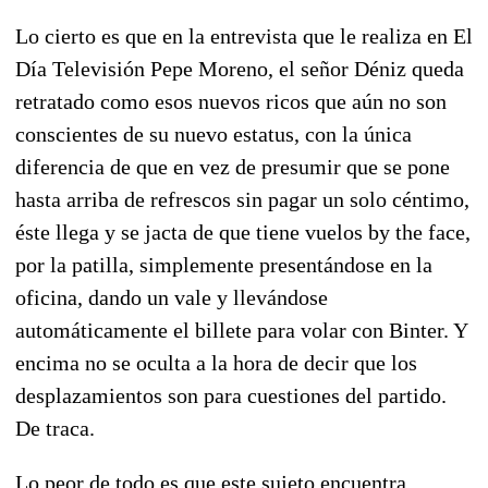
Lo cierto es que en la entrevista que le realiza en El
Día Televisión Pepe Moreno, el señor Déniz queda
retratado como esos nuevos ricos que aún no son
conscientes de su nuevo estatus, con la única
diferencia de que en vez de presumir que se pone
hasta arriba de refrescos sin pagar un solo céntimo,
éste llega y se jacta de que tiene vuelos by the face,
por la patilla, simplemente presentándose en la
oficina, dando un vale y llevándose
automáticamente el billete para volar con Binter. Y
encima no se oculta a la hora de decir que los
desplazamientos son para cuestiones del partido.
De traca.
Lo peor de todo es que este sujeto encuentra