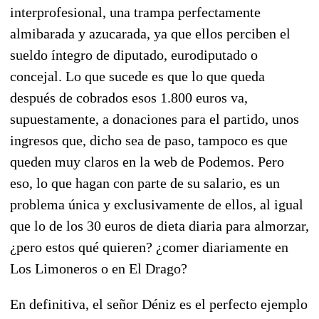
interprofesional, una trampa perfectamente
almibarada y azucarada, ya que ellos perciben el
sueldo íntegro de diputado, eurodiputado o
concejal. Lo que sucede es que lo que queda
después de cobrados esos 1.800 euros va,
supuestamente, a donaciones para el partido, unos
ingresos que, dicho sea de paso, tampoco es que
queden muy claros en la web de Podemos. Pero
eso, lo que hagan con parte de su salario, es un
problema única y exclusivamente de ellos, al igual
que lo de los 30 euros de dieta diaria para almorzar,
¿pero estos qué quieren? ¿comer diariamente en
Los Limoneros o en El Drago?
En definitiva, el señor Déniz es el perfecto ejemplo