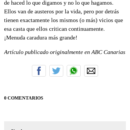
de haced lo que digamos y no lo que hagamos.
Ellos van de austeros por la vida, pero por detrás
tienen exactamente los mismos (o más) vicios que
esa casta que ellos critican continuamente.
¡Menuda caradura más grande!
Artículo publicado originalmente en ABC Canarias
0 COMENTARIOS