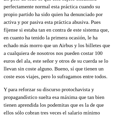
perfectamente normal esta práctica cuando su
propio partido ha sido quien ha denunciado por
activa y por pasiva esta práctica abusiva. Pues
fíjense si estaba tan en contra de este sistema que,
en cuanto ha tenido la primera ocasión, le ha
echado más morro que un Airbus y los billetes que
a cualquiera de nosotros nos pueden costar 100
euros del ala, este señor y otros de su cuerda se lo
llevan sin coste alguno. Bueno, sí que tienen un
coste esos viajes, pero lo sufragamos entre todos.
Y para reforzar su discurso protochavista y
propagandístico suelta esa máxima que tan bien
tienen aprendida los podemitas que es la de que
ellos sólo cobran tres veces el salario mínimo