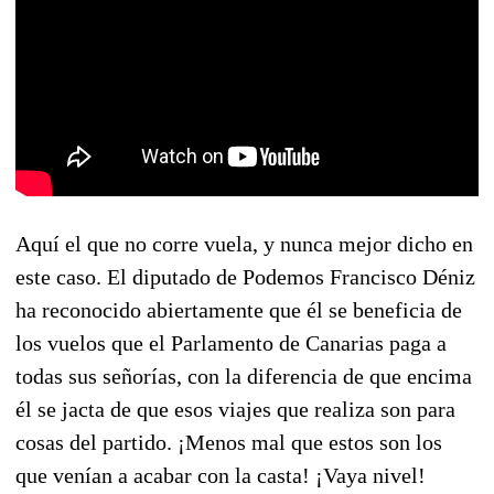
Aquí el que no corre vuela, y nunca mejor dicho en
este caso. El diputado de Podemos Francisco Déniz
ha reconocido abiertamente que él se beneficia de
los vuelos que el Parlamento de Canarias paga a
todas sus señorías, con la diferencia de que encima
él se jacta de que esos viajes que realiza son para
cosas del partido. ¡Menos mal que estos son los
que venían a acabar con la casta! ¡Vaya nivel!