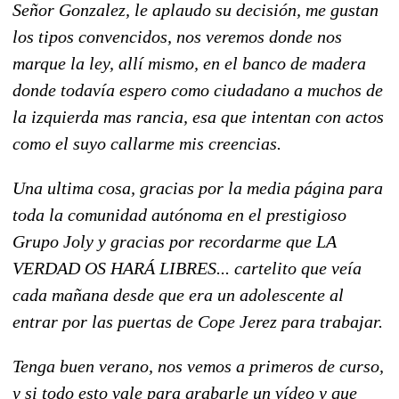
Señor Gonzalez, le aplaudo su decisión, me gustan
los tipos convencidos, nos veremos donde nos
marque la ley, allí mismo, en el banco de madera
donde todavía espero como ciudadano a muchos de
la izquierda mas rancia, esa que intentan con actos
como el suyo callarme mis creencias.
Una ultima cosa, gracias por la media página para
toda la comunidad autónoma en el prestigioso
Grupo Joly y gracias por recordarme que LA
VERDAD OS HARÁ LIBRES... cartelito que veía
cada mañana desde que era un adolescente al
entrar por las puertas de Cope Jerez para trabajar.
Tenga buen verano, nos vemos a primeros de curso,
y si todo esto vale para grabarle un vídeo y que