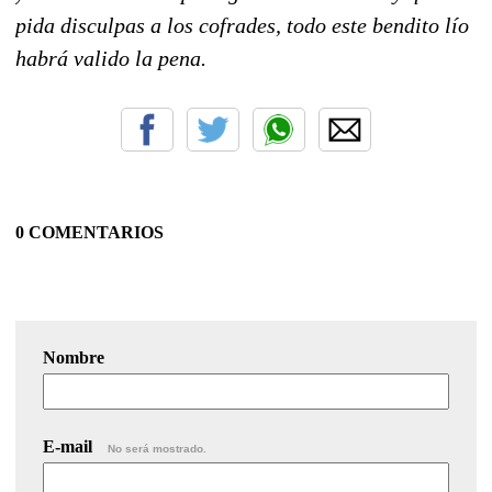
pida disculpas a los cofrades, todo este bendito lío
habrá valido la pena.
0 COMENTARIOS
Nombre
E-mail
No será mostrado.