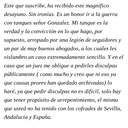
Este que suscribe, ha recibido este magnifico
desayuno. Sin ironías. Es un honor ir a la guerra
con tanques señor Gonzalez. Mi tanque es la
verdad y la convicción en lo que hago, por
supuesto, arropado por una legión de seguidores y
un par de muy buenos abogados, a los cuales les
vislumbro un caso extremadamente sencillo. Y en el
caso que un juez me obligue a pedirles disculpas
públicamente ( como mucho y creo que ni eso ya
que causas peores han quedado archivadas) lo
haré, ya que pedir disculpas no es difícil, solo hay
que tener propósito de arrepentimiento, el mismo
que usted no ha tenido con los cofrades de Sevilla,
Andalucia y España.