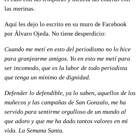
las merinas.
Aquí les dejo lo escrito en su muro de Facebook
por Álvaro Ojeda. No tiene desperdicio:
Cuando me metí en esto del periodismo no lo hice
para granjearme amigos. Yo en esto me metí para
ser incomodo, que es la labor de todo periodista
que tenga un mínimo de dignidad.
Defender lo defendible, ya lo saben, aquellos de los
muñecos y las campañas de San Gonzalo, me ha
servido para sentirme orgulloso de un mundo al
que adoro y que me ha dado tantos valores en mi
vida. La Semana Santa.