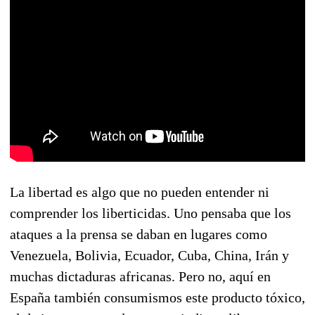
La libertad es algo que no pueden entender ni
comprender los liberticidas. Uno pensaba que los
ataques a la prensa se daban en lugares como
Venezuela, Bolivia, Ecuador, Cuba, China, Irán y
muchas dictaduras africanas. Pero no, aquí en
España también consumismos este producto tóxico,