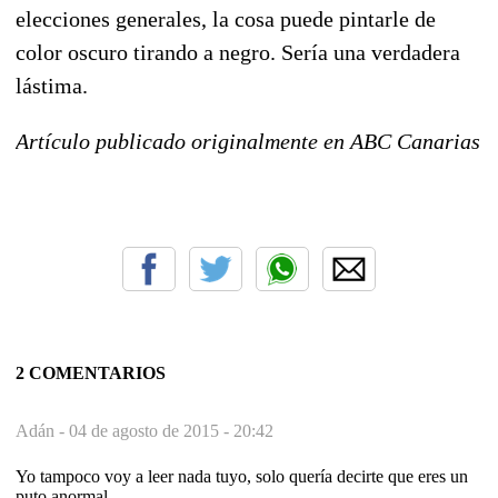
elecciones generales, la cosa puede pintarle de
color oscuro tirando a negro. Sería una verdadera
lástima.
Artículo publicado originalmente en ABC Canarias
2 COMENTARIOS
Adán -
04 de agosto de 2015 - 20:42
Yo tampoco voy a leer nada tuyo, solo quería decirte que eres un
puto anormal.