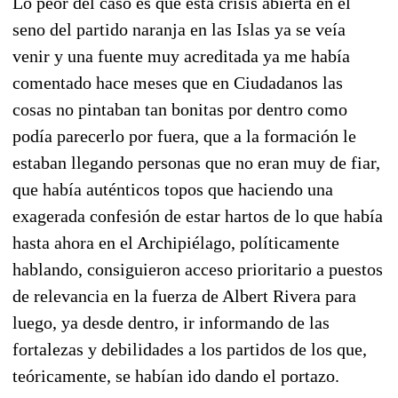
Lo peor del caso es que esta crisis abierta en el
seno del partido naranja en las Islas ya se veía
venir y una fuente muy acreditada ya me había
comentado hace meses que en Ciudadanos las
cosas no pintaban tan bonitas por dentro como
podía parecerlo por fuera, que a la formación le
estaban llegando personas que no eran muy de fiar,
que había auténticos topos que haciendo una
exagerada confesión de estar hartos de lo que había
hasta ahora en el Archipiélago, políticamente
hablando, consiguieron acceso prioritario a puestos
de relevancia en la fuerza de Albert Rivera para
luego, ya desde dentro, ir informando de las
fortalezas y debilidades a los partidos de los que,
teóricamente, se habían ido dando el portazo.