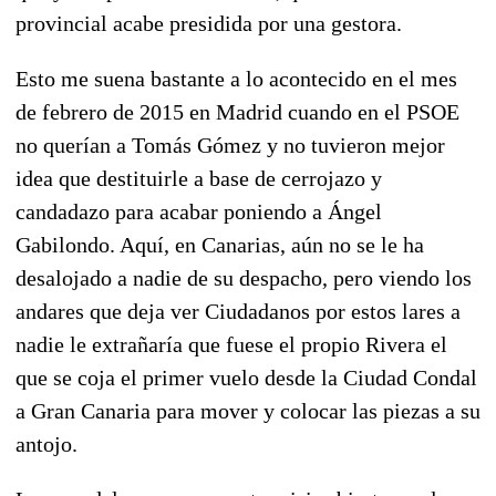
provincial acabe presidida por una gestora.
Esto me suena bastante a lo acontecido en el mes
de febrero de 2015 en Madrid cuando en el PSOE
no querían a Tomás Gómez y no tuvieron mejor
idea que destituirle a base de cerrojazo y
candadazo para acabar poniendo a Ángel
Gabilondo. Aquí, en Canarias, aún no se le ha
desalojado a nadie de su despacho, pero viendo los
andares que deja ver Ciudadanos por estos lares a
nadie le extrañaría que fuese el propio Rivera el
que se coja el primer vuelo desde la Ciudad Condal
a Gran Canaria para mover y colocar las piezas a su
antojo.