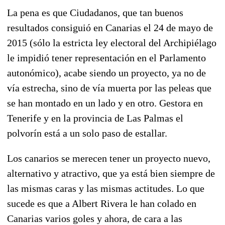
La pena es que Ciudadanos, que tan buenos
resultados consiguió en Canarias el 24 de mayo de
2015 (sólo la estricta ley electoral del Archipiélago
le impidió tener representación en el Parlamento
autonómico), acabe siendo un proyecto, ya no de
vía estrecha, sino de vía muerta por las peleas que
se han montado en un lado y en otro. Gestora en
Tenerife y en la provincia de Las Palmas el
polvorín está a un solo paso de estallar.
Los canarios se merecen tener un proyecto nuevo,
alternativo y atractivo, que ya está bien siempre de
las mismas caras y las mismas actitudes. Lo que
sucede es que a Albert Rivera le han colado en
Canarias varios goles y ahora, de cara a las