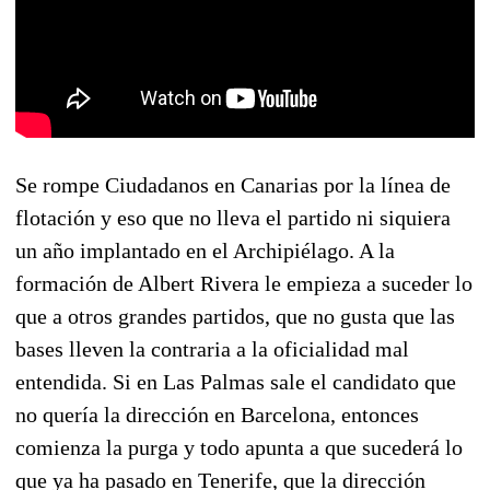
Se rompe Ciudadanos en Canarias por la línea de
flotación y eso que no lleva el partido ni siquiera
un año implantado en el Archipiélago. A la
formación de Albert Rivera le empieza a suceder lo
que a otros grandes partidos, que no gusta que las
bases lleven la contraria a la oficialidad mal
entendida. Si en Las Palmas sale el candidato que
no quería la dirección en Barcelona, entonces
comienza la purga y todo apunta a que sucederá lo
que ya ha pasado en Tenerife, que la dirección