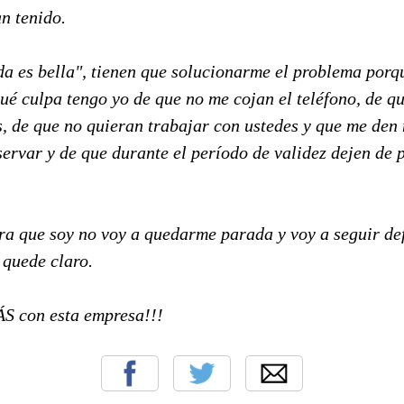
n tenido.
da es bella", tienen que solucionarme el problema porq
ué culpa tengo yo de que no me cojan el teléfono, de q
s, de que no quieran trabajar con ustedes y que me den
ervar y de que durante el período de validez dejen de p
 que soy no voy a quedarme parada y voy a seguir de
 quede claro.
 con esta empresa!!!