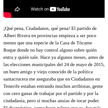
¡Qué pena, Ciudadanos, qué pena! El partido de
Albert Rivera en provincias empieza a ser poco
menos que una especie de la Casa de Tócame
Roque donde no hay control alguno sobre quién
entra y quién sale. Hace ya algunos meses, antes de
las elecciones municipales del 24 de mayo de 2015,
un buen amigo y viejo conocido de la política
santacrucera me aseguraba que en Ciudadanos en
Tenerife estaban entrando muchos arribistas, gente
con cero ganas de trabajar por el partido y por la
ciudadanía, pero sí muchas ansias de tocar poder.
El diagnóstico, como buen galeno que es, fue más