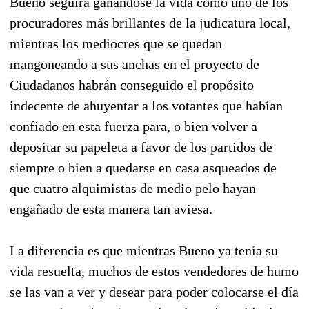
Bueno seguirá ganándose la vida como uno de los
procuradores más brillantes de la judicatura local,
mientras los mediocres que se quedan
mangoneando a sus anchas en el proyecto de
Ciudadanos habrán conseguido el propósito
indecente de ahuyentar a los votantes que habían
confiado en esta fuerza para, o bien volver a
depositar su papeleta a favor de los partidos de
siempre o bien a quedarse en casa asqueados de
que cuatro alquimistas de medio pelo hayan
engañado de esta manera tan aviesa.
La diferencia es que mientras Bueno ya tenía su
vida resuelta, muchos de estos vendedores de humo
se las van a ver y desear para poder colocarse el día