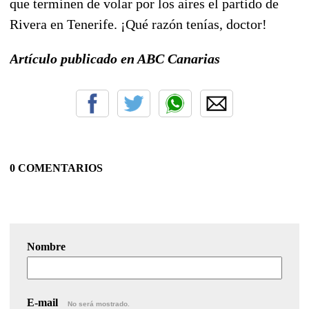
que terminen de volar por los aires el partido de
Rivera en Tenerife. ¡Qué razón tenías, doctor!
Artículo publicado en ABC Canarias
0 COMENTARIOS
Nombre
E-mail
No será mostrado.