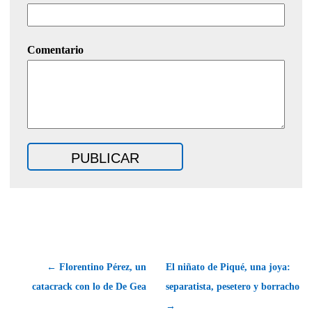
Comentario
← Florentino Pérez, un
El niñato de Piqué, una joya:
catacrack con lo de De Gea
separatista, pesetero y borracho
→