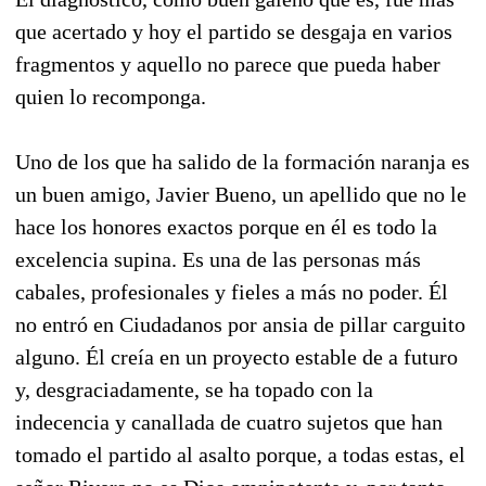
que acertado y hoy el partido se desgaja en varios
fragmentos y aquello no parece que pueda haber
quien lo recomponga.
Uno de los que ha salido de la formación naranja es
un buen amigo, Javier Bueno, un apellido que no le
hace los honores exactos porque en él es todo la
excelencia supina. Es una de las personas más
cabales, profesionales y fieles a más no poder. Él
no entró en Ciudadanos por ansia de pillar carguito
alguno. Él creía en un proyecto estable de a futuro
y, desgraciadamente, se ha topado con la
indecencia y canallada de cuatro sujetos que han
tomado el partido al asalto porque, a todas estas, el