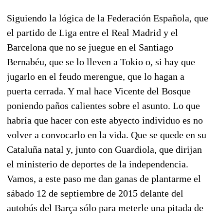
Siguiendo la lógica de la Federación Española, que
el partido de Liga entre el Real Madrid y el
Barcelona que no se juegue en el Santiago
Bernabéu, que se lo lleven a Tokio o, si hay que
jugarlo en el feudo merengue, que lo hagan a
puerta cerrada. Y mal hace Vicente del Bosque
poniendo paños calientes sobre el asunto. Lo que
habría que hacer con este abyecto individuo es no
volver a convocarlo en la vida. Que se quede en su
Cataluña natal y, junto con Guardiola, que dirijan
el ministerio de deportes de la independencia.
Vamos, a este paso me dan ganas de plantarme el
sábado 12 de septiembre de 2015 delante del
autobús del Barça sólo para meterle una pitada de