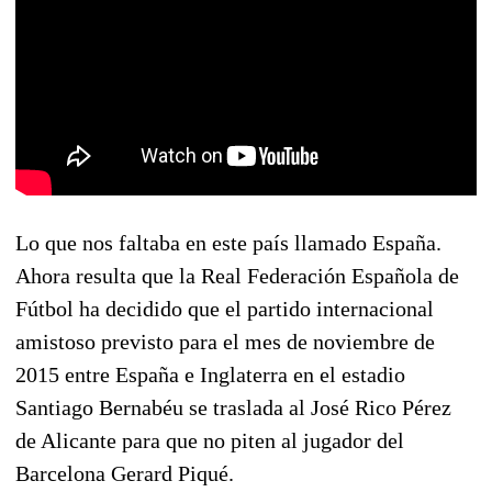
Lo que nos faltaba en este país llamado España.
Ahora resulta que la Real Federación Española de
Fútbol ha decidido que el partido internacional
amistoso previsto para el mes de noviembre de
2015 entre España e Inglaterra en el estadio
Santiago Bernabéu se traslada al José Rico Pérez
de Alicante para que no piten al jugador del
Barcelona Gerard Piqué.