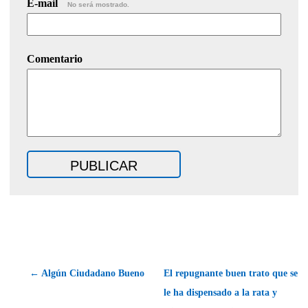
E-mail
No será mostrado.
Comentario
← Algún Ciudadano Bueno
El repugnante buen trato que se
le ha dispensado a la rata y