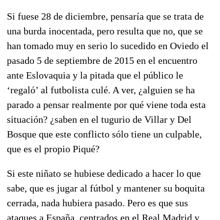
Si fuese 28 de diciembre, pensaría que se trata de
una burda inocentada, pero resulta que no, que se
han tomado muy en serio lo sucedido en Oviedo el
pasado 5 de septiembre de 2015 en el encuentro
ante Eslovaquia y la pitada que el público le
‘regaló’ al futbolista culé. A ver, ¿alguien se ha
parado a pensar realmente por qué viene toda esta
situación? ¿saben en el tugurio de Villar y Del
Bosque que este conflicto sólo tiene un culpable,
que es el propio Piqué?
Si este niñato se hubiese dedicado a hacer lo que
sabe, que es jugar al fútbol y mantener su boquita
cerrada, nada hubiera pasado. Pero es que sus
ataques a España, centrados en el Real Madrid y