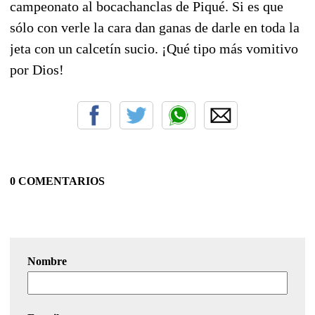
campeonato al bocachanclas de Piqué. Si es que
sólo con verle la cara dan ganas de darle en toda la
jeta con un calcetín sucio. ¡Qué tipo más vomitivo
por Dios!
0 COMENTARIOS
Nombre