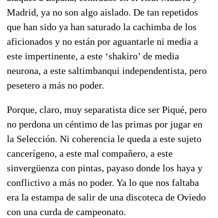
Madrid, ya no son algo aislado. De tan repetidos
que han sido ya han saturado la cachimba de los
aficionados y no están por aguantarle ni media a
este impertinente, a este ‘shakiro’ de media
neurona, a este saltimbanqui independentista, pero
pesetero a más no poder.
Porque, claro, muy separatista dice ser Piqué, pero
no perdona un céntimo de las primas por jugar en
la Selección. Ni coherencia le queda a este sujeto
cancerígeno, a este mal compañero, a este
sinvergüenza con pintas, payaso donde los haya y
conflictivo a más no poder. Ya lo que nos faltaba
era la estampa de salir de una discoteca de Oviedo
con una curda de campeonato.