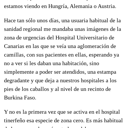
estamos viendo en Hungría, Alemania o Austria.
Hace tan sólo unos días, una usuaria habitual de la
sanidad regional me mandaba unas imágenes de la
zona de urgencias del Hospital Universitario de
Canarias en las que se veía una aglomeración de
camillas, con sus pacientes en ellas, esperando ya
no a ver si les daban una habitación, sino
simplemente a poder ser atendidos, una estampa
degradante y que deja a nuestros hospitales a los
pies de los caballos y al nivel de un recinto de
Burkina Faso.
Y no es la primera vez que se activa en el hospital
tinerfeño esa especie de zona cero. Es más habitual