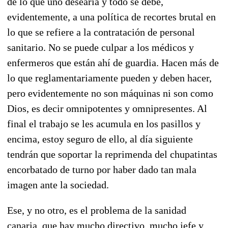
de lo que uno desearía y todo se debe,
evidentemente, a una política de recortes brutal en
lo que se refiere a la contratación de personal
sanitario. No se puede culpar a los médicos y
enfermeros que están ahí de guardia. Hacen más de
lo que reglamentariamente pueden y deben hacer,
pero evidentemente no son máquinas ni son como
Dios, es decir omnipotentes y omnipresentes. Al
final el trabajo se les acumula en los pasillos y
encima, estoy seguro de ello, al día siguiente
tendrán que soportar la reprimenda del chupatintas
encorbatado de turno por haber dado tan mala
imagen ante la sociedad.
Ese, y no otro, es el problema de la sanidad
canaria, que hay mucho directivo, mucho jefe y