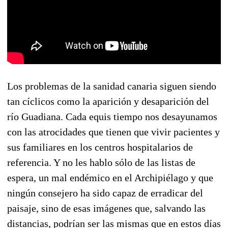
Los problemas de la sanidad canaria siguen siendo
tan cíclicos como la aparición y desaparición del
río Guadiana. Cada equis tiempo nos desayunamos
con las atrocidades que tienen que vivir pacientes y
sus familiares en los centros hospitalarios de
referencia. Y no les hablo sólo de las listas de
espera, un mal endémico en el Archipiélago y que
ningún consejero ha sido capaz de erradicar del
paisaje, sino de esas imágenes que, salvando las
distancias, podrían ser las mismas que en estos días