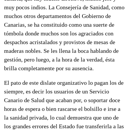
muy pocos indios. La Consejería de Sanidad, como
muchos otros departamentos del Gobierno de
Canarias, se ha constituido como una suerte de
tómbola donde muchos son los agraciados con
despachos acristalados y provistos de mesas de
maderas nobles. Se les llena la boca hablando de
gestión, pero luego, a la hora de la verdad, ésta
brilla completamente por su ausencia.
El pato de este dislate organizativo lo pagan los de
siempre, es decir los usuarios de un Servicio
Canario de Salud que acaban por, o soportar doce
horas de espera o bien rascarse el bolsillo e irse a
la sanidad privada, lo cual demuestra que uno de
los grandes errores del Estado fue transferirla a las