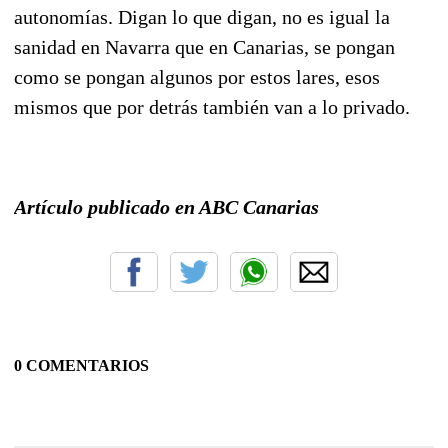
autonomías. Digan lo que digan, no es igual la
sanidad en Navarra que en Canarias, se pongan
como se pongan algunos por estos lares, esos
mismos que por detrás también van a lo privado.
Artículo publicado en ABC Canarias
0 COMENTARIOS