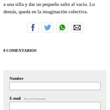
a una silla y dar un pequeño salto al vacío. Lo
demás, queda en la imaginación colectiva.
0 COMENTARIOS
Nombre
E-mail
No será mostrado.