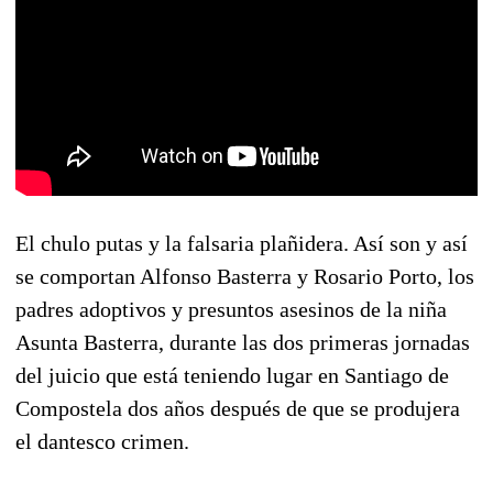
El chulo putas y la falsaria plañidera. Así son y así
se comportan Alfonso Basterra y Rosario Porto, los
padres adoptivos y presuntos asesinos de la niña
Asunta Basterra, durante las dos primeras jornadas
del juicio que está teniendo lugar en Santiago de
Compostela dos años después de que se produjera
el dantesco crimen.