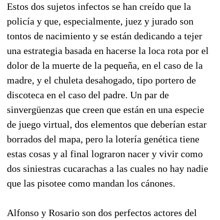
Estos dos sujetos infectos se han creído que la
policía y que, especialmente, juez y jurado son
tontos de nacimiento y se están dedicando a tejer
una estrategia basada en hacerse la loca rota por el
dolor de la muerte de la pequeña, en el caso de la
madre, y el chuleta desahogado, tipo portero de
discoteca en el caso del padre. Un par de
sinvergüenzas que creen que están en una especie
de juego virtual, dos elementos que deberían estar
borrados del mapa, pero la lotería genética tiene
estas cosas y al final lograron nacer y vivir como
dos siniestras cucarachas a las cuales no hay nadie
que las pisotee como mandan los cánones.
Alfonso y Rosario son dos perfectos actores del