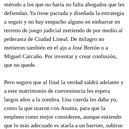
método a los que no haría no falta abogados que les
defiendan. Ya tiene pactada y diseñada la estrategia
a seguir y no hay empacho alguno en embarrar en
terreno de juego judicial metiendo de por medio al
pederasta de Ciudad Lineal. De milagro no
metieron también en el ajo a José Bretón o a
Miguel Carcaño. Por inventar y crear confusión,
que no quede.
Pero seguro que al final la verdad saldrá adelante y
a este matrimonio de conveniencia les espera
largos años a la sombra. Una cuerda les daba yo,
como la que usaron con Asunta, para que la
empleen como mejor consideren, aunque entiendo
que lo más adecuado es atarla a un barrote, subirse