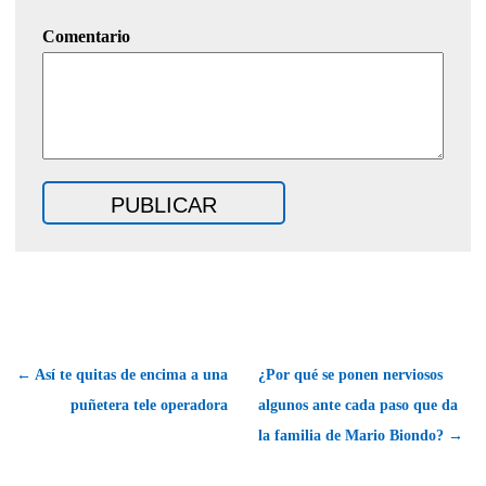
Comentario
← Así te quitas de encima a una
¿Por qué se ponen nerviosos
puñetera tele operadora
algunos ante cada paso que da
la familia de Mario Biondo? →