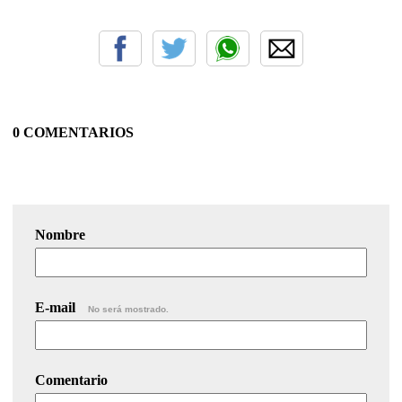
0 COMENTARIOS
Nombre
E-mail
No será mostrado.
Comentario