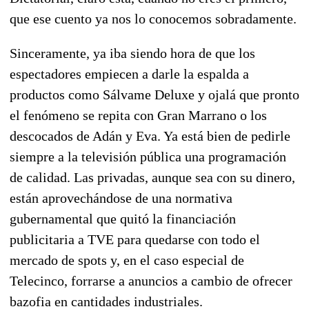
que ese cuento ya nos lo conocemos sobradamente.
Sinceramente, ya iba siendo hora de que los
espectadores empiecen a darle la espalda a
productos como Sálvame Deluxe y ojalá que pronto
el fenómeno se repita con Gran Marrano o los
descocados de Adán y Eva. Ya está bien de pedirle
siempre a la televisión pública una programación
de calidad. Las privadas, aunque sea con su dinero,
están aprovechándose de una normativa
gubernamental que quitó la financiación
publicitaria a TVE para quedarse con todo el
mercado de spots y, en el caso especial de
Telecinco, forrarse a anuncios a cambio de ofrecer
bazofia en cantidades industriales.