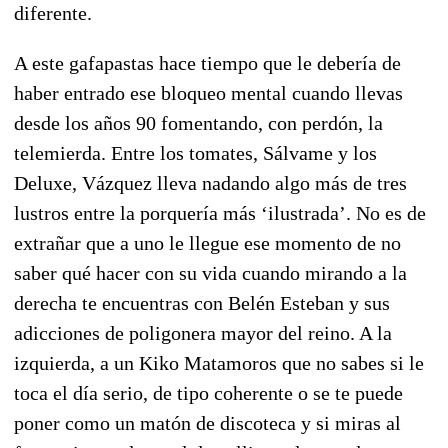
diferente.
A este gafapastas hace tiempo que le debería de
haber entrado ese bloqueo mental cuando llevas
desde los años 90 fomentando, con perdón, la
telemierda. Entre los tomates, Sálvame y los
Deluxe, Vázquez lleva nadando algo más de tres
lustros entre la porquería más ‘ilustrada’. No es de
extrañar que a uno le llegue ese momento de no
saber qué hacer con su vida cuando mirando a la
derecha te encuentras con Belén Esteban y sus
adicciones de poligonera mayor del reino. A la
izquierda, a un Kiko Matamoros que no sabes si le
toca el día serio, de tipo coherente o se te puede
poner como un matón de discoteca y si miras al