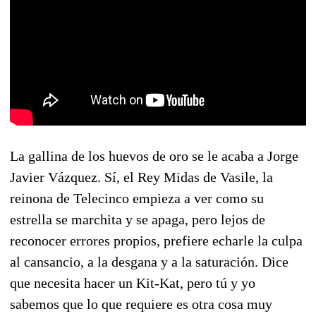
La gallina de los huevos de oro se le acaba a Jorge
Javier Vázquez. Sí, el Rey Midas de Vasile, la
reinona de Telecinco empieza a ver como su
estrella se marchita y se apaga, pero lejos de
reconocer errores propios, prefiere echarle la culpa
al cansancio, a la desgana y a la saturación. Dice
que necesita hacer un Kit-Kat, pero tú y yo
sabemos que lo que requiere es otra cosa muy