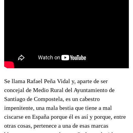
Se llama Rafael Peña Vidal y, aparte de ser
concejal de Medio Rural del Ayuntamiento de
Santiago de Compostela, es un cabestro
impenitente, una mala bestia que tiene a mal
ciscarse en España porque él es así y porque, entre
otras cosas, pertenece a una de esas marcas