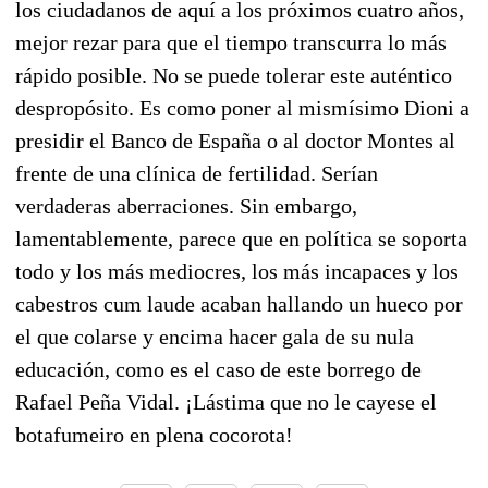
los ciudadanos de aquí a los próximos cuatro años,
mejor rezar para que el tiempo transcurra lo más
rápido posible. No se puede tolerar este auténtico
despropósito. Es como poner al mismísimo Dioni a
presidir el Banco de España o al doctor Montes al
frente de una clínica de fertilidad. Serían
verdaderas aberraciones. Sin embargo,
lamentablemente, parece que en política se soporta
todo y los más mediocres, los más incapaces y los
cabestros cum laude acaban hallando un hueco por
el que colarse y encima hacer gala de su nula
educación, como es el caso de este borrego de
Rafael Peña Vidal. ¡Lástima que no le cayese el
botafumeiro en plena cocorota!