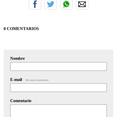
0 COMENTARIOS
Nombre
E-mail
No será mostrado.
Comentario