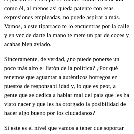
como él, al menos así queda patente con esas
expresiones empleadas, no puede aspirar a más.
Vamos, a este tiparraco te lo encuentras por la calle
y en vez de darte la mano te mete un par de coces y
acabas bien aviado.
Sinceramente, de verdad, ¿no puede ponerse un
poco más alto el listón de la política? ¿Por qué
tenemos que aguantar a auténticos borregos en
puestos de responsabilidad y, lo que es peor, a
gente que se dedica a hablar mal del país que les ha
visto nacer y que les ha otorgado la posibilidad de
hacer algo bueno por los ciudadanos?
Si este es el nivel que vamos a tener que soportar