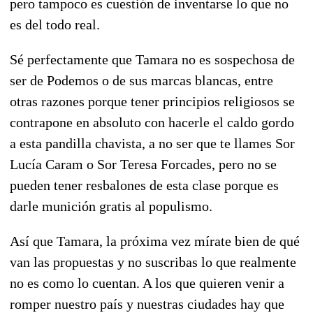
pero tampoco es cuestión de inventarse lo que no
es del todo real.
Sé perfectamente que Tamara no es sospechosa de
ser de Podemos o de sus marcas blancas, entre
otras razones porque tener principios religiosos se
contrapone en absoluto con hacerle el caldo gordo
a esta pandilla chavista, a no ser que te llames Sor
Lucía Caram o Sor Teresa Forcades, pero no se
pueden tener resbalones de esta clase porque es
darle munición gratis al populismo.
Así que Tamara, la próxima vez mírate bien de qué
van las propuestas y no suscribas lo que realmente
no es como lo cuentan. A los que quieren venir a
romper nuestro país y nuestras ciudades hay que