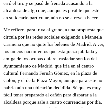
erró el tiro y se pasó de frenada acusando a la
alcaldesa de algo que, aunque es posible que esté
en su ideario particular, aún no se atreve a hacer.
Me refiero, para ir ya al grano, a una propuesta que
circula por las redes sociales exigiendo a Manuela
Carmena que no quite los belenes de Madrid. A ver,
los únicos nacimientos que esta jueza jubilada y
amiga de los ocupas quiere trasladar son los del
Ayuntamiento de Madrid, que iría en el centro
cultural Fernando Fernán Gómez, en la plaza de
Colón, y el de la Plaza Mayor, aunque para éste no
habría aún una ubicación decidida. Sé que es muy
fácil tener preparado el cañón para disparar a la
alcaldesa porque sale a cuatro ocurrencias por día,