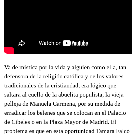
Va de mística por la vida y alguien como ella, tan
defensora de la religión católica y de los valores
tradicionales de la cristiandad, era lógico que
saltara al cuello de la abuelita populista, la vieja
pelleja de Manuela Carmena, por su medida de
erradicar los belenes que se colocan en el Palacio
de Cibeles o en la Plaza Mayor de Madrid. El
problema es que en esta oportunidad Tamara Falcó