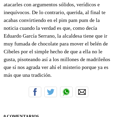
atacarles con argumentos sólidos, verídicos e
inequívocos. De lo contrario, querida, al final te
acabas convirtiendo en el pim pam pum de la
noticia cuando la verdad es que, como decía
Eduardo García Serrano, la alcaldesa tiene que ir
muy fumada de chocolate para mover el belén de
Cibeles por el simple hecho de que a ella no le
gusta, pisoteando así a los millones de madrileños
que sí nos agrada ver ahí el misterio porque ya es
más que una tradición.
0 COMENTARIOS