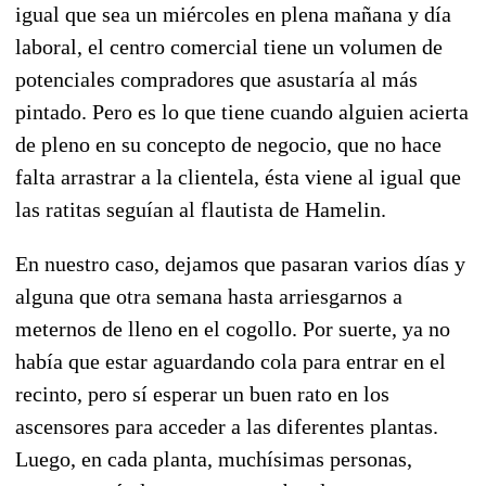
igual que sea un miércoles en plena mañana y día
laboral, el centro comercial tiene un volumen de
potenciales compradores que asustaría al más
pintado. Pero es lo que tiene cuando alguien acierta
de pleno en su concepto de negocio, que no hace
falta arrastrar a la clientela, ésta viene al igual que
las ratitas seguían al flautista de Hamelin.
En nuestro caso, dejamos que pasaran varios días y
alguna que otra semana hasta arriesgarnos a
meternos de lleno en el cogollo. Por suerte, ya no
había que estar aguardando cola para entrar en el
recinto, pero sí esperar un buen rato en los
ascensores para acceder a las diferentes plantas.
Luego, en cada planta, muchísimas personas,