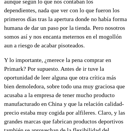
aunque según lo que nos contaban los
dependientes, nada que ver con lo que fueron los
primeros días tras la apertura donde no había forma
humana de dar un paso por la tienda. Pero nosotros
somos así y nos encanta meternos en el mogollón
aun a riesgo de acabar pisoteados.
Y lo importante, ¿merece la pena comprar en
Primark? Por supuesto. Antes de ir tuve la
oportunidad de leer alguna que otra crítica más
bien demoledora, sobre todo una muy graciosa que
acusaba a la empresa de tener mucho producto
manufacturado en China y que la relación calidad-
precio estaba muy cogida por alfileres. Claro, y las
grandes marcas que fabrican productos deportivos
también se aprovechan de la flexibilidad del