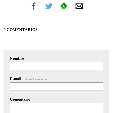
0 COMENTARIOS
Nombre
E-mail
No será mostrado.
Comentario