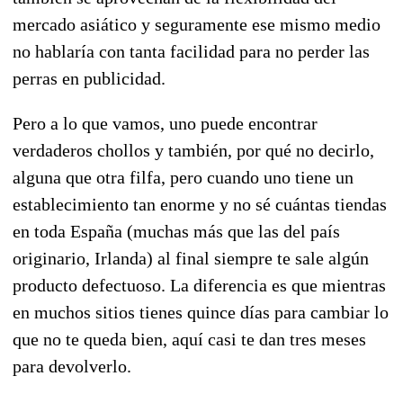
mercado asiático y seguramente ese mismo medio
no hablaría con tanta facilidad para no perder las
perras en publicidad.
Pero a lo que vamos, uno puede encontrar
verdaderos chollos y también, por qué no decirlo,
alguna que otra filfa, pero cuando uno tiene un
establecimiento tan enorme y no sé cuántas tiendas
en toda España (muchas más que las del país
originario, Irlanda) al final siempre te sale algún
producto defectuoso. La diferencia es que mientras
en muchos sitios tienes quince días para cambiar lo
que no te queda bien, aquí casi te dan tres meses
para devolverlo.