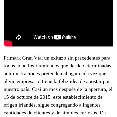
Primark Gran Vía, un exitazo sin precedentes para
todos aquellos iluminados que desde determinadas
administraciones pretenden ahogar cada vez que
algún empresario tiene la feliz idea de apostar por
nuestro país. Casi un mes después de la apertura, el
15 de octubre de 2015, este establecimiento de
origen irlandés, sigue congregando a ingentes
cantidades de clientes y de simples curiosos. Da