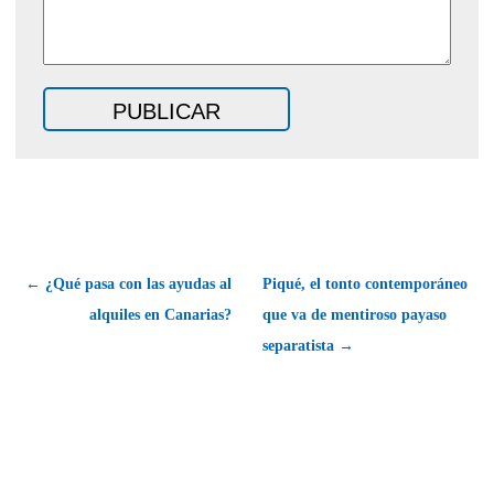
← ¿Qué pasa con las ayudas al
Piqué, el tonto contemporáneo
alquiles en Canarias?
que va de mentiroso payaso
separatista →