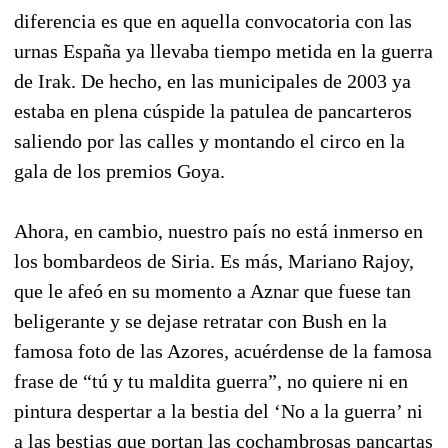
diferencia es que en aquella convocatoria con las
urnas España ya llevaba tiempo metida en la guerra
de Irak. De hecho, en las municipales de 2003 ya
estaba en plena cúspide la patulea de pancarteros
saliendo por las calles y montando el circo en la
gala de los premios Goya.
Ahora, en cambio, nuestro país no está inmerso en
los bombardeos de Siria. Es más, Mariano Rajoy,
que le afeó en su momento a Aznar que fuese tan
beligerante y se dejase retratar con Bush en la
famosa foto de las Azores, acuérdense de la famosa
frase de “tú y tu maldita guerra”, no quiere ni en
pintura despertar a la bestia del ‘No a la guerra’ ni
a las bestias que portan las cochambrosas pancartas