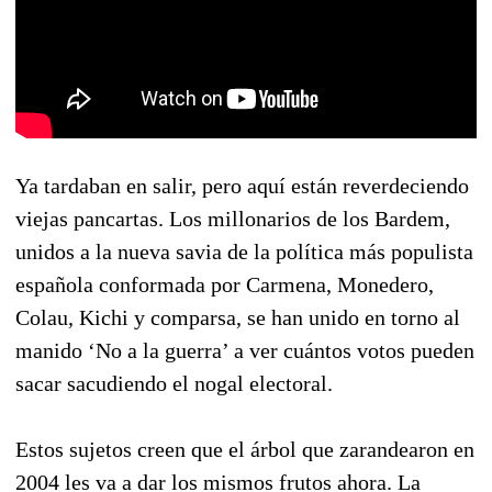
Ya tardaban en salir, pero aquí están reverdeciendo
viejas pancartas. Los millonarios de los Bardem,
unidos a la nueva savia de la política más populista
española conformada por Carmena, Monedero,
Colau, Kichi y comparsa, se han unido en torno al
manido ‘No a la guerra’ a ver cuántos votos pueden
sacar sacudiendo el nogal electoral.
Estos sujetos creen que el árbol que zarandearon en
2004 les va a dar los mismos frutos ahora. La