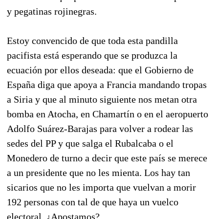
y pegatinas rojinegras.
Estoy convencido de que toda esta pandilla
pacifista está esperando que se produzca la
ecuación por ellos deseada: que el Gobierno de
España diga que apoya a Francia mandando tropas
a Siria y que al minuto siguiente nos metan otra
bomba en Atocha, en Chamartín o en el aeropuerto
Adolfo Suárez-Barajas para volver a rodear las
sedes del PP y que salga el Rubalcaba o el
Monedero de turno a decir que este país se merece
a un presidente que no les mienta. Los hay tan
sicarios que no les importa que vuelvan a morir
192 personas con tal de que haya un vuelco
electoral. ¿Apostamos?