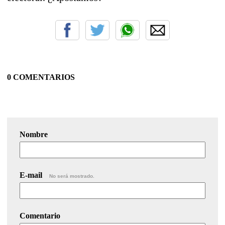
0 COMENTARIOS
Nombre
E-mail
No será mostrado.
Comentario