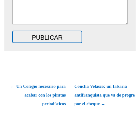
← Un Colegio necesario para
Concha Velasco: un falsaria
acabar con los piratas
antifranquista que va de progre
periodísticos
por el cheque →