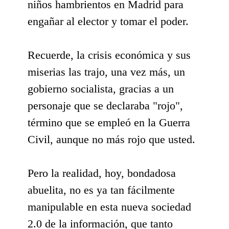
niños hambrientos en Madrid para
engañar al elector y tomar el poder.
Recuerde, la crisis económica y sus
miserias las trajo, una vez más, un
gobierno socialista, gracias a un
personaje que se declaraba "rojo",
término que se empleó en la Guerra
Civil, aunque no más rojo que usted.
Pero la realidad, hoy, bondadosa
abuelita, no es ya tan fácilmente
manipulable en esta nueva sociedad
2.0 de la información, que tanto