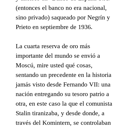
(entonces el banco no era nacional,
sino privado) saqueado por Negrín y
Prieto en septiembre de 1936.
La cuarta reserva de oro más
importante del mundo se envió a
Moscú, mire usted qué cosas,
sentando un precedente en la historia
jamás visto desde Fernando VII: una
nación entregando su tesoro patrio a
otra, en este caso la que el comunista
Stalin tiranizaba, y desde donde, a
través del Komintern, se controlaban