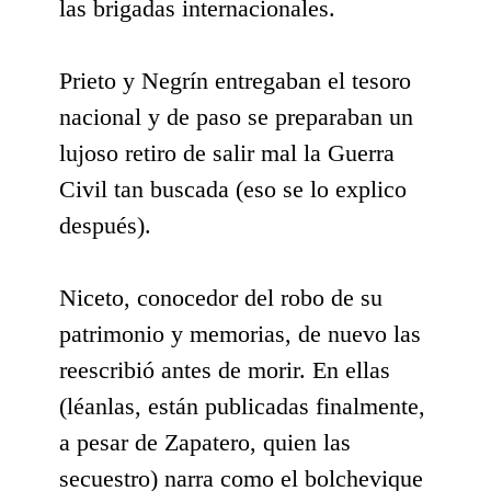
las brigadas internacionales.
Prieto y Negrín entregaban el tesoro
nacional y de paso se preparaban un
lujoso retiro de salir mal la Guerra
Civil tan buscada (eso se lo explico
después).
Niceto, conocedor del robo de su
patrimonio y memorias, de nuevo las
reescribió antes de morir. En ellas
(léanlas, están publicadas finalmente,
a pesar de Zapatero, quien las
secuestro) narra como el bolchevique