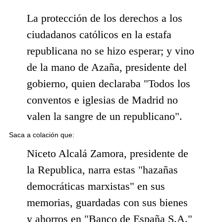
La protección de los derechos a los
ciudadanos católicos en la estafa
republicana no se hizo esperar; y vino
de la mano de Azaña, presidente del
gobierno, quien declaraba "Todos los
conventos e iglesias de Madrid no
valen la sangre de un republicano".
Saca a colación que:
Niceto Alcalá Zamora, presidente de
la Republica, narra estas "hazañas
democráticas marxistas" en sus
memorias, guardadas con sus bienes
y ahorros en "Banco de España S.A."