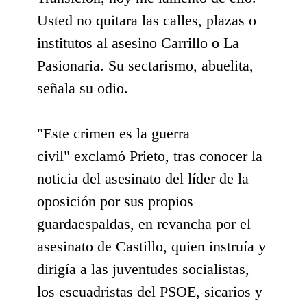
Usted no quitara las calles, plazas o
institutos al asesino Carrillo o La
Pasionaria. Su sectarismo, abuelita,
señala su odio.
"Este crimen es la guerra
civil" exclamó Prieto, tras conocer la
noticia del asesinato del líder de la
oposición por sus propios
guardaespaldas, en revancha por el
asesinato de Castillo, quien instruía y
dirigía a las juventudes socialistas,
los escuadristas del PSOE, sicarios y