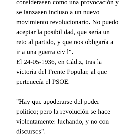
considerasen como una provocación y
se lanzasen incluso a un nuevo
movimiento revolucionario. No puedo
aceptar la posibilidad, que sería un
reto al partido, y que nos obligaría a
ir a una guerra civil".
El 24-05-1936, en Cádiz, tras la
victoria del Frente Popular, al que
pertenecía el PSOE.
"Hay que apoderarse del poder
político; pero la revolución se hace
violentamente: luchando, y no con
discursos".