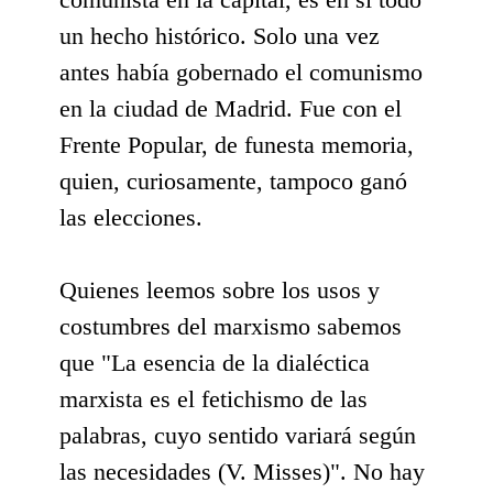
un hecho histórico. Solo una vez
antes había gobernado el comunismo
en la ciudad de Madrid. Fue con el
Frente Popular, de funesta memoria,
quien, curiosamente, tampoco ganó
las elecciones.
Quienes leemos sobre los usos y
costumbres del marxismo sabemos
que "La esencia de la dialéctica
marxista es el fetichismo de las
palabras, cuyo sentido variará según
las necesidades (V. Misses)". No hay