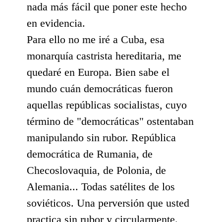
nada más fácil que poner este hecho
en evidencia.
Para ello no me iré a Cuba, esa
monarquía castrista hereditaria, me
quedaré en Europa. Bien sabe el
mundo cuán democráticas fueron
aquellas repúblicas socialistas, cuyo
término de "democráticas" ostentaban
manipulando sin rubor. República
democrática de Rumania, de
Checoslovaquia, de Polonia, de
Alemania... Todas satélites de los
soviéticos. Una perversión que usted
practica sin rubor y circularmente.