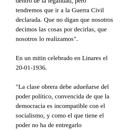
dentro de la legalidad, pero
tendremos que ir a la Guerra Civil
declarada. Que no digan que nosotros
decimos las cosas por decirlas, que
nosotros lo realizamos".
En un mitin celebrado en Linares el
20-01-1936.
"La clase obrera debe adueñarse del
poder político, convencida de que la
democracia es incompatible con el
socialismo, y como el que tiene el
poder no ha de entregarlo