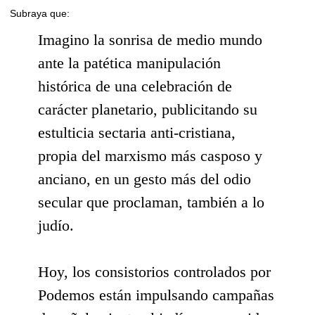
Subraya que:
Imagino la sonrisa de medio mundo
ante la patética manipulación
histórica de una celebración de
carácter planetario, publicitando su
estulticia sectaria anti-cristiana,
propia del marxismo más casposo y
anciano, en un gesto más del odio
secular que proclaman, también a lo
judío.
Hoy, los consistorios controlados por
Podemos están impulsando campañas