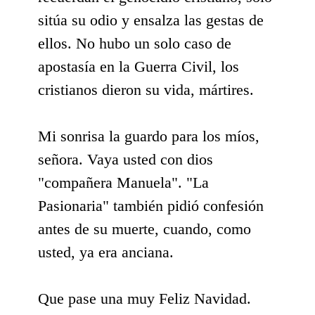
sitúa su odio y ensalza las gestas de
ellos. No hubo un solo caso de
apostasía en la Guerra Civil, los
cristianos dieron su vida, mártires.
Mi sonrisa la guardo para los míos,
señora. Vaya usted con dios
"compañera Manuela". "La
Pasionaria" también pidió confesión
antes de su muerte, cuando, como
usted, ya era anciana.
Que pase una muy Feliz Navidad.