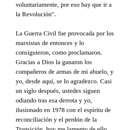
voluntariamente, por eso hay que ir a
la Revolución".
La Guerra Civil fue provocada por los
marxistas de entonces y lo
consiguieron, como proclamaron.
Gracias a Dios la ganaron los
compañeros de armas de mi abuelo, y
yo, desde aquí, se lo agradezco. Casi
un siglo después, ustedes siguen
odiando tras esa derrota y yo,
ilusionado en 1978 con el espíritu de
reconciliación y el perdón de la
Transición, hoy me lamento de ello.