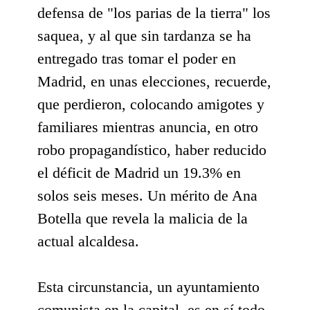
defensa de "los parias de la tierra" los
saquea, y al que sin tardanza se ha
entregado tras tomar el poder en
Madrid, en unas elecciones, recuerde,
que perdieron, colocando amigotes y
familiares mientras anuncia, en otro
robo propagandístico, haber reducido
el déficit de Madrid un 19.3% en
solos seis meses. Un mérito de Ana
Botella que revela la malicia de la
actual alcaldesa.
Esta circunstancia, un ayuntamiento
comunista en la capital, es en sí todo