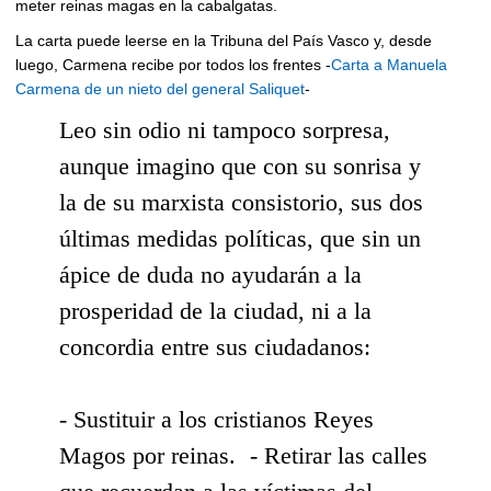
meter reinas magas en la cabalgatas.
La carta puede leerse en la Tribuna del País Vasco y, desde
luego, Carmena recibe por todos los frentes -
Carta a Manuela
Carmena de un nieto del general Saliquet
-
Leo sin odio ni tampoco sorpresa,
aunque imagino que con su sonrisa y
la de su marxista consistorio, sus dos
últimas medidas políticas, que sin un
ápice de duda no ayudarán a la
prosperidad de la ciudad, ni a la
concordia entre sus ciudadanos:
- Sustituir a los cristianos Reyes
Magos por reinas. - Retirar las calles