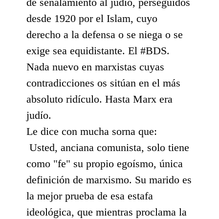
de señalamiento al judío, perseguidos
desde 1920 por el Islam, cuyo
derecho a la defensa o se niega o se
exige sea equidistante. El #BDS.
Nada nuevo en marxistas cuyas
contradicciones os sitúan en el más
absoluto ridículo. Hasta Marx era
judío.
Le dice con mucha sorna que:
Usted, anciana comunista, solo tiene
como "fe" su propio egoísmo, única
definición de marxismo. Su marido es
la mejor prueba de esa estafa
ideológica, que mientras proclama la