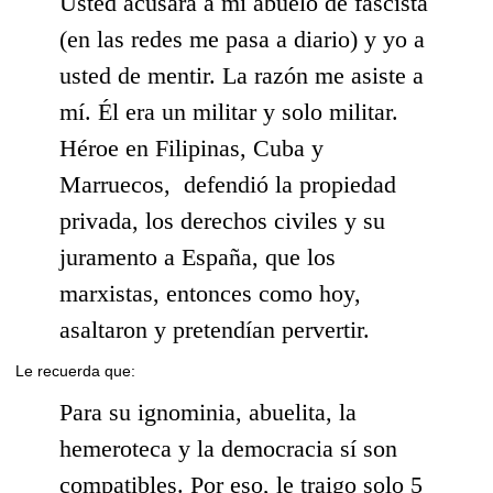
Usted acusará a mi abuelo de fascista
(en las redes me pasa a diario) y yo a
usted de mentir. La razón me asiste a
mí. Él era un militar y solo militar.
Héroe en Filipinas, Cuba y
Marruecos, defendió la propiedad
privada, los derechos civiles y su
juramento a España, que los
marxistas, entonces como hoy,
asaltaron y pretendían pervertir.
Le recuerda que:
Para su ignominia, abuelita, la
hemeroteca y la democracia sí son
compatibles. Por eso, le traigo solo 5