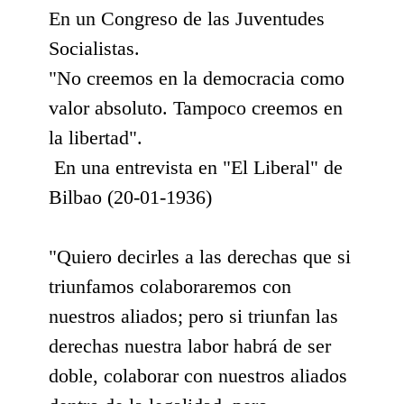
En un Congreso de las Juventudes
Socialistas.
"No creemos en la democracia como
valor absoluto. Tampoco creemos en
la libertad".
En una entrevista en "El Liberal" de
Bilbao (20-01-1936)
"Quiero decirles a las derechas que si
triunfamos colaboraremos con
nuestros aliados; pero si triunfan las
derechas nuestra labor habrá de ser
doble, colaborar con nuestros aliados