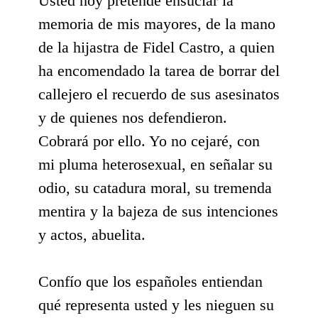
Usted hoy pretende ensuciar la
memoria de mis mayores, de la mano
de la hijastra de Fidel Castro, a quien
ha encomendado la tarea de borrar del
callejero el recuerdo de sus asesinatos
y de quienes nos defendieron.
Cobrará por ello. Yo no cejaré, con
mi pluma heterosexual, en señalar su
odio, su catadura moral, su tremenda
mentira y la bajeza de sus intenciones
y actos, abuelita.
Confío que los españoles entiendan
qué representa usted y les nieguen su