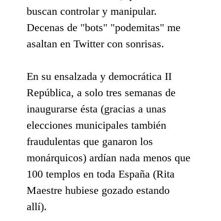
buscan controlar y manipular.
Decenas de "bots" "podemitas" me
asaltan en Twitter con sonrisas.
En su ensalzada y democrática II
República, a solo tres semanas de
inaugurarse ésta (gracias a unas
elecciones municipales también
fraudulentas que ganaron los
monárquicos) ardían nada menos que
100 templos en toda España (Rita
Maestre hubiese gozado estando
allí).