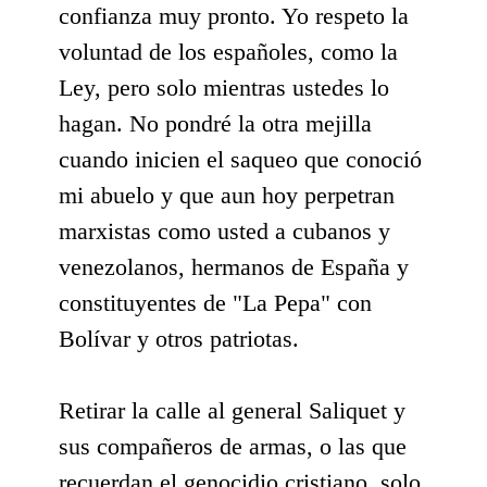
confianza muy pronto. Yo respeto la
voluntad de los españoles, como la
Ley, pero solo mientras ustedes lo
hagan. No pondré la otra mejilla
cuando inicien el saqueo que conoció
mi abuelo y que aun hoy perpetran
marxistas como usted a cubanos y
venezolanos, hermanos de España y
constituyentes de "La Pepa" con
Bolívar y otros patriotas.
Retirar la calle al general Saliquet y
sus compañeros de armas, o las que
recuerdan el genocidio cristiano, solo