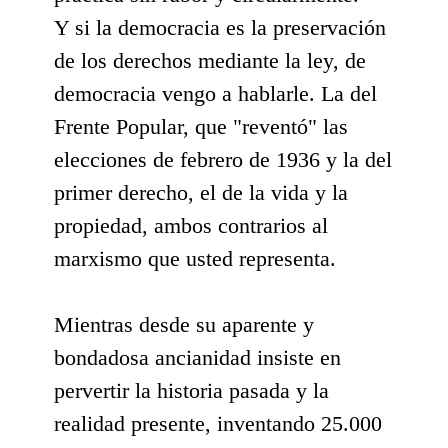
Y si la democracia es la preservación
de los derechos mediante la ley, de
democracia vengo a hablarle. La del
Frente Popular, que "reventó" las
elecciones de febrero de 1936 y la del
primer derecho, el de la vida y la
propiedad, ambos contrarios al
marxismo que usted representa.
Mientras desde su aparente y
bondadosa ancianidad insiste en
pervertir la historia pasada y la
realidad presente, inventando 25.000