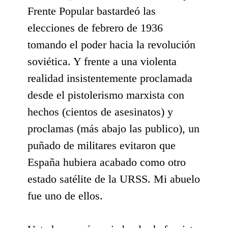
Frente Popular bastardeó las
elecciones de febrero de 1936
tomando el poder hacia la revolución
soviética. Y frente a una violenta
realidad insistentemente proclamada
desde el pistolerismo marxista con
hechos (cientos de asesinatos) y
proclamas (más abajo las publico), un
puñado de militares evitaron que
España hubiera acabado como otro
estado satélite de la URSS. Mi abuelo
fue uno de ellos.