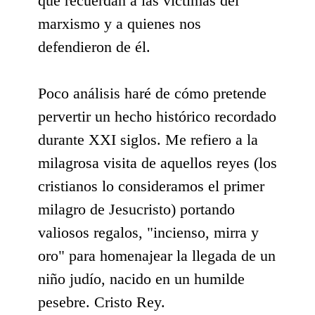
que recuerdan a las víctimas del
marxismo y a quienes nos
defendieron de él.
Poco análisis haré de cómo pretende
pervertir un hecho histórico recordado
durante XXI siglos. Me refiero a la
milagrosa visita de aquellos reyes (los
cristianos lo consideramos el primer
milagro de Jesucristo) portando
valiosos regalos, "incienso, mirra y
oro" para homenajear la llegada de un
niño judío, nacido en un humilde
pesebre. Cristo Rey.