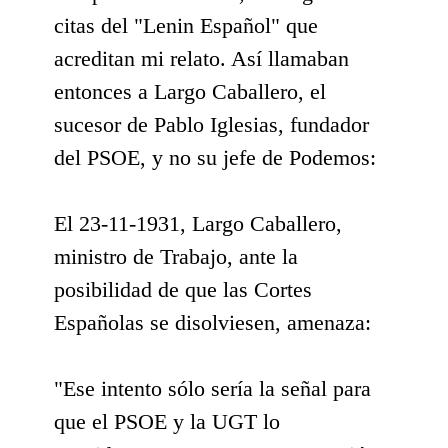
citas del "Lenin Español" que
acreditan mi relato. Así llamaban
entonces a Largo Caballero, el
sucesor de Pablo Iglesias, fundador
del PSOE, y no su jefe de Podemos:
El 23-11-1931, Largo Caballero,
ministro de Trabajo, ante la
posibilidad de que las Cortes
Españolas se disolviesen, amenaza:
"Ese intento sólo sería la señal para
que el PSOE y la UGT lo