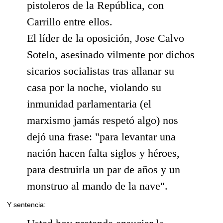
pistoleros de la República, con
Carrillo entre ellos.
El líder de la oposición, Jose Calvo
Sotelo, asesinado vilmente por dichos
sicarios socialistas tras allanar su
casa por la noche, violando su
inmunidad parlamentaria (el
marxismo jamás respetó algo) nos
dejó una frase: "para levantar una
nación hacen falta siglos y héroes,
para destruirla un par de años y un
monstruo al mando de la nave".
Y sentencia: