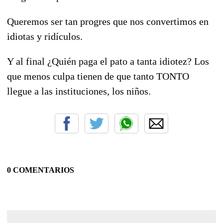
Queremos ser tan progres que nos convertimos en
idiotas y ridículos.
Y al final ¿Quién paga el pato a tanta idiotez? Los
que menos culpa tienen de que tanto TONTO
llegue a las instituciones, los niños.
0 COMENTARIOS