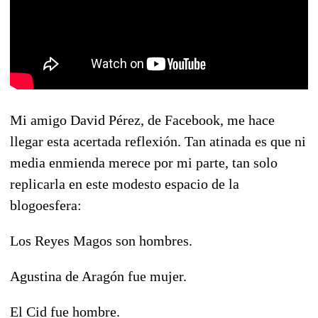
Mi amigo David Pérez, de Facebook, me hace
llegar esta acertada reflexión. Tan atinada es que ni
media enmienda merece por mi parte, tan solo
replicarla en este modesto espacio de la
blogoesfera:
Los Reyes Magos son hombres.
Agustina de Aragón fue mujer.
El Cid fue hombre.