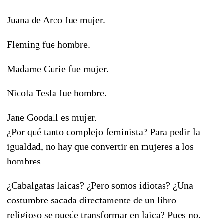
Juana de Arco fue mujer.
Fleming fue hombre.
Madame Curie fue mujer.
Nicola Tesla fue hombre.
Jane Goodall es mujer.
¿Por qué tanto complejo feminista? Para pedir la
igualdad, no hay que convertir en mujeres a los
hombres.
¿Cabalgatas laicas? ¿Pero somos idiotas? ¿Una
costumbre sacada directamente de un libro
religioso se puede transformar en laica? Pues no.