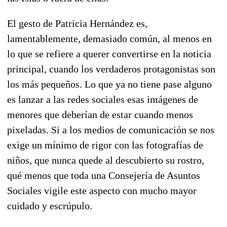
El gesto de Patricia Hernández es,
lamentablemente, demasiado común, al menos en
lo que se refiere a querer convertirse en la noticia
principal, cuando los verdaderos protagonistas son
los más pequeños. Lo que ya no tiene pase alguno
es lanzar a las redes sociales esas imágenes de
menores que deberían de estar cuando menos
pixeladas. Si a los medios de comunicación se nos
exige un mínimo de rigor con las fotografías de
niños, que nunca quede al descubierto su rostro,
qué menos que toda una Consejería de Asuntos
Sociales vigile este aspecto con mucho mayor
cuidado y escrúpulo.