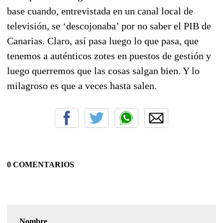
base cuando, entrevistada en un canal local de
televisión, se ‘descojonaba’ por no saber el PIB de
Canarias. Claro, así pasa luego lo que pasa, que
tenemos a auténticos zotes en puestos de gestión y
luego querremos que las cosas salgan bien. Y lo
milagroso es que a veces hasta salen.
0 COMENTARIOS
Nombre