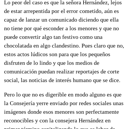
Lo peor del caso es que la señora Hernández, lejos
de estar arrepentida por el error cometido, aún es
capaz de lanzar un comunicado diciendo que ella
no tiene por qué esconder a los menores y que no
puede convertir algo tan festivo como una
chocolatada en algo clandestino. Pues claro que no,
estos actos lúdicos son para que los pequeños
disfruten de lo lindo y que los medios de
comunicación puedan realizar reportajes de corte
social, las noticias de interés humano que se dice.
Pero lo que no es digerible en modo alguno es que
la Consejería yerre enviado por redes sociales unas
imágenes donde esos menores son perfectamente
reconocibles y con la consejera Hernández en
primer término capitalizando lo que es labor de