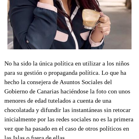
No ha sido la única política en utilizar a los niños
para su gestión o propaganda política. Lo que ha
hecho la consejera de Asuntos Sociales del
Gobierno de Canarias haciéndose la foto con unos
menores de edad tutelados a cuenta de una
chocolatada y difundir las instantáneas sin retocar
inicialmente por las redes sociales no es la primera
vez que ha pasado en el caso de otros políticos en
las Islas o fuera de ellas.