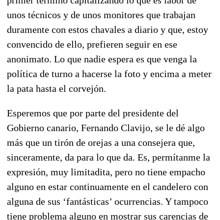
unos técnicos y de unos monitores que trabajan
duramente con estos chavales a diario y que, estoy
convencido de ello, prefieren seguir en ese
anonimato. Lo que nadie espera es que venga la
política de turno a hacerse la foto y encima a meter
la pata hasta el corvejón.
Esperemos que por parte del presidente del
Gobierno canario, Fernando Clavijo, se le dé algo
más que un tirón de orejas a una consejera que,
sinceramente, da para lo que da. Es, permítanme la
expresión, muy limitadita, pero no tiene empacho
alguno en estar continuamente en el candelero con
alguna de sus ‘fantásticas’ ocurrencias. Y tampoco
tiene problema alguno en mostrar sus carencias de