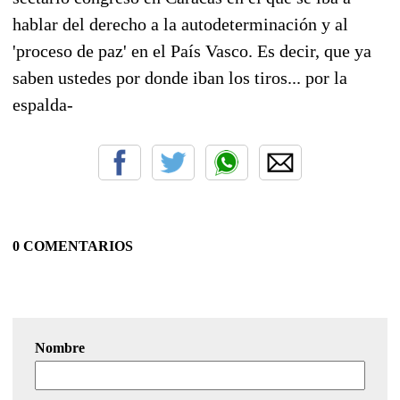
hablar del derecho a la autodeterminación y al
'proceso de paz' en el País Vasco. Es decir, que ya
saben ustedes por donde iban los tiros... por la
espalda-
0 COMENTARIOS
Nombre