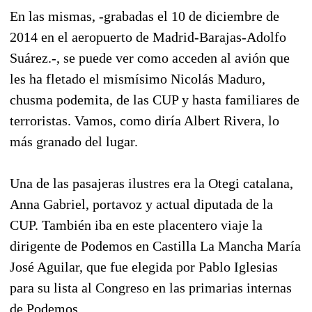
En las mismas, -grabadas el 10 de diciembre de
2014 en el aeropuerto de Madrid-Barajas-Adolfo
Suárez.-, se puede ver como acceden al avión que
les ha fletado el mismísimo Nicolás Maduro,
chusma podemita, de las CUP y hasta familiares de
terroristas. Vamos, como diría Albert Rivera, lo
más granado del lugar.
Una de las pasajeras ilustres era la Otegi catalana,
Anna Gabriel, portavoz y actual diputada de la
CUP. También iba en este placentero viaje la
dirigente de Podemos en Castilla La Mancha María
José Aguilar, que fue elegida por Pablo Iglesias
para su lista al Congreso en las primarias internas
de Podemos.