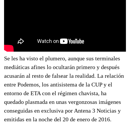
Se les ha visto el plumero, aunque sus terminales
mediáticas afines lo ocultarán primero y después
acusarán al resto de falsear la realidad. La relación
entre Podemos, los antisistema de la CUP y el
entorno de ETA con el régimen chavista, ha
quedado plasmada en unas vergonzosas imágenes
conseguidas en exclusiva por Antena 3 Noticias y
emitidas en la noche del 20 de enero de 2016.