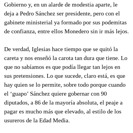
Gobierno y, en un alarde de modestia aparte, le
deja a Pedro Sánchez ser presidente, pero con el
gabinete ministerial ya formado por sus podemitas
de confianza, entre ellos Monedero sin ir más lejos.
De verdad, Iglesias hace tiempo que se quitó la
careta y nos enseñó la carota tan dura que tiene. Lo
que no sabíamos es que podía llegar tan lejos en
sus pretensiones. Lo que sucede, claro está, es que
hay quien se lo permite, sobre todo porque cuando
el ‘guapo’ Sánchez quiere gobernar con 90
diputados, a 86 de la mayoría absoluta, el peaje a
pagar es mucho más que elevado, al estilo de los
usureros de la Edad Media.