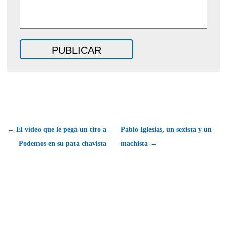
← El vídeo que le pega un tiro a
Pablo Iglesias, un sexista y un
Podemos en su pata chavista
machista →