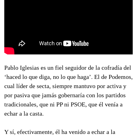
Pablo Iglesias es un fiel seguidor de la cofradía del
‘haced lo que diga, no lo que haga’. El de Podemos,
cual líder de secta, siempre mantuvo por activa y
por pasiva que jamás gobernaría con los partidos
tradicionales, que ni PP ni PSOE, que él venía a
echar a la casta.
Y sí, efectivamente, él ha venido a echar a la