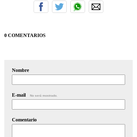
0 COMENTARIOS
Nombre
E-mail
No será mostrado.
Comentario