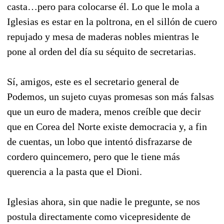
casta…pero para colocarse él. Lo que le mola a
Iglesias es estar en la poltrona, en el sillón de cuero
repujado y mesa de maderas nobles mientras le
pone al orden del día su séquito de secretarias.
Sí, amigos, este es el secretario general de
Podemos, un sujeto cuyas promesas son más falsas
que un euro de madera, menos creíble que decir
que en Corea del Norte existe democracia y, a fin
de cuentas, un lobo que intentó disfrazarse de
cordero quincemero, pero que le tiene más
querencia a la pasta que el Dioni.
Iglesias ahora, sin que nadie le pregunte, se nos
postula directamente como vicepresidente de